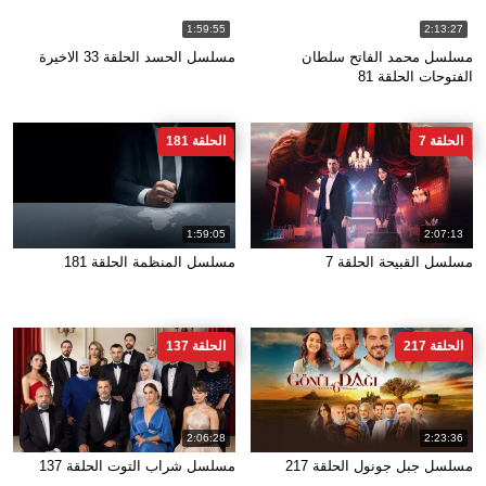
1:59:55
2:13:27
مسلسل محمد الفاتح سلطان
مسلسل الحسد الحلقة 33 الاخيرة
الفتوحات الحلقة 81
الحلقة 7
الحلقة 181
1:59:05
2:07:13
مسلسل القبيحة الحلقة 7
مسلسل المنظمة الحلقة 181
الحلقة 217
الحلقة 137
2:06:28
2:23:36
مسلسل جبل جونول الحلقة 217
مسلسل شراب التوت الحلقة 137