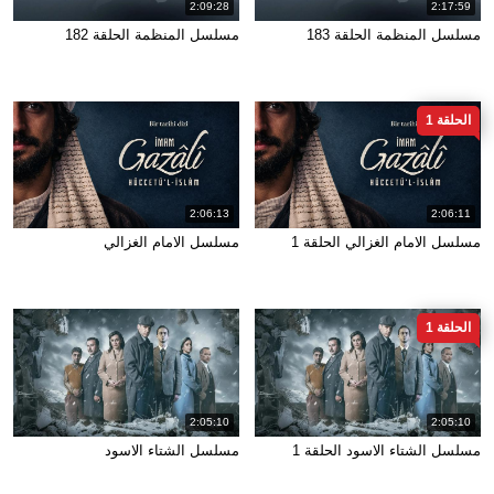
2:09:28
2:17:59
مسلسل المنظمة الحلقة 183
مسلسل المنظمة الحلقة 182
الحلقة 1
2:06:13
2:06:11
مسلسل الامام الغزالي الحلقة 1
مسلسل الامام الغزالي
الحلقة 1
2:05:10
2:05:10
مسلسل الشتاء الاسود الحلقة 1
مسلسل الشتاء الاسود