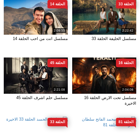
الحلقة 33
الحلقة 14
2:09:55
2:22:42
مسلسل الخليفة الحلقة 33
مسلسل انت من احب الحلقة 14
الحلقة 16
الحلقة 45
2:21:08
2:04:08
مسلسل تحت الارض الحلقة 16
مسلسل حلم اشرف الحلقة 45
الاخيرة
الحلقة 81
الحلقة 33