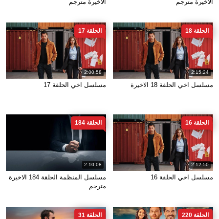
الاخيرة مترجم
الاخيرة مترجم
الحلقة 18
الحلقة 17
2:00:58
2:15:24
مسلسل اخي الحلقة 18 الاخيرة
مسلسل اخي الحلقة 17
الحلقة 16
الحلقة 184
2:10:08
2:12:50
مسلسل اخي الحلقة 16
مسلسل المنظمة الحلقة 184 الاخيرة
مترجم
الحلقة 220
الحلقة 31