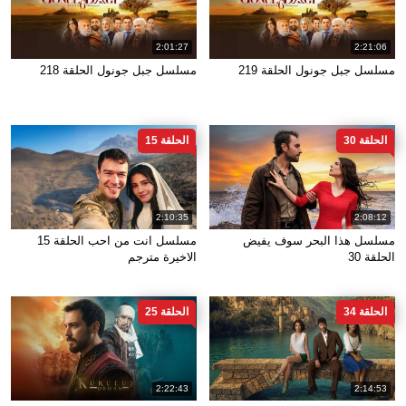
2:01:27
2:21:06
مسلسل جبل جونول الحلقة 219
مسلسل جبل جونول الحلقة 218
الحلقة 30
الحلقة 15
2:10:35
2:08:12
مسلسل هذا البحر سوف يفيض
مسلسل انت من احب الحلقة 15
الحلقة 30
الاخيرة مترجم
الحلقة 34
الحلقة 25
2:22:43
2:14:53