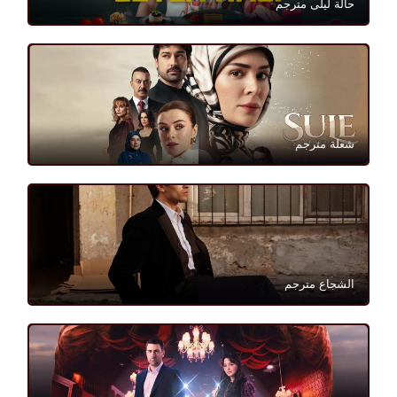
حالة ليلى مترجم
شعلة مترجم
الشجاع مترجم