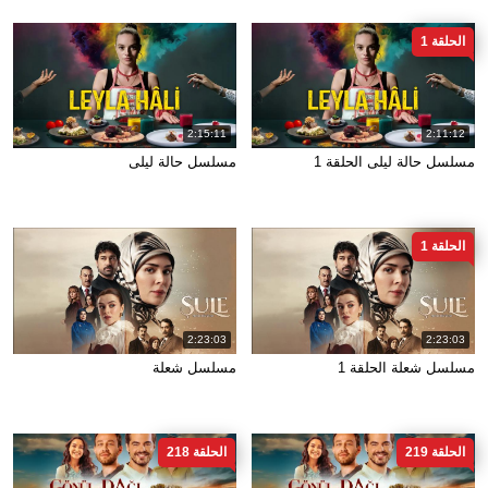
الحلقة 1
2:15:11
2:11:12
مسلسل حالة ليلى الحلقة 1
مسلسل حالة ليلى
الحلقة 1
2:23:03
2:23:03
مسلسل شعلة الحلقة 1
مسلسل شعلة
الحلقة 219
الحلقة 218