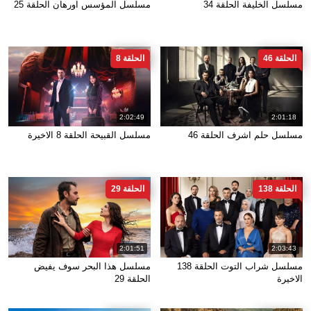
مسلسل الخليفة الحلقة 34
مسلسل المؤسس اورهان الحلقة 25
الحلقة 46
الحلقة 8
2:02:49
2:01:18
مسلسل حلم اشرف الحلقة 46
مسلسل القبيحة الحلقة 8 الاخيرة
الحلقة 138
الحلقة 29
2:01:51
2:03:43
مسلسل شراب التوت الحلقة 138
مسلسل هذا البحر سوف يفيض
الاخيرة
الحلقة 29