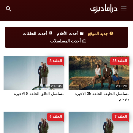
جديد الموقع
أحدث الأفلام
أحدث الحلقات
أحدث المسلسلات
الحلقة 35
الحلقة 8
2:13:35
2:12:28
مسلسل الخليفة الحلقة 35 الاخيرة
مسلسل التالق الحلقة 8 الاخيرة
مترجم
الحلقة 7
الحلقة 6