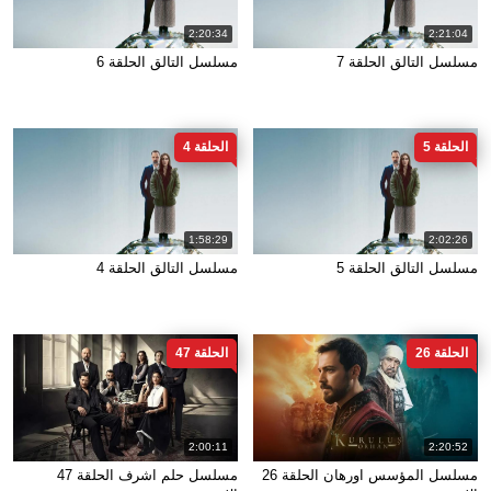
2:20:34
2:21:04
مسلسل التالق الحلقة 7
مسلسل التالق الحلقة 6
الحلقة 5
الحلقة 4
1:58:29
2:02:26
مسلسل التالق الحلقة 5
مسلسل التالق الحلقة 4
الحلقة 26
الحلقة 47
2:00:11
2:20:52
مسلسل المؤسس اورهان الحلقة 26
مسلسل حلم اشرف الحلقة 47