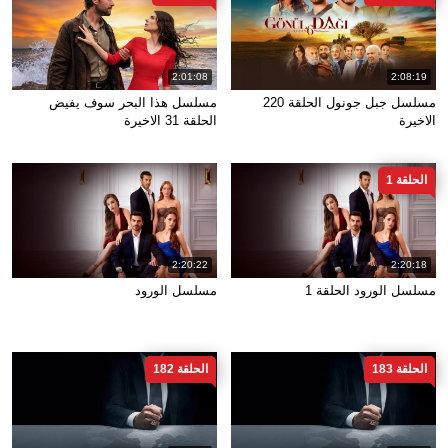
2:01:08
2:08:19
مسلسل جبل جونول الحلقة 220
مسلسل هذا البحر سوف يفيض
الاخيرة
الحلقة 31 الاخيرة
الحلقة 1
2:20:22
2:20:18
مسلسل الورود الحلقة 1
مسلسل الورود
الحلقة 183
الحلقة 182