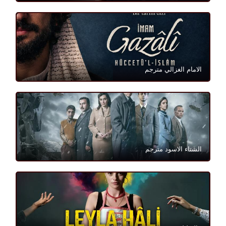
الامام الغزالي مترجم
الشتاء الاسود مترجم