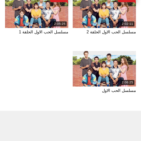
2:05:25
2:02:11
مسلسل الحب الاول الحلقة 2
مسلسل الحب الاول الحلقة 1
2:06:25
مسلسل الحب الاول