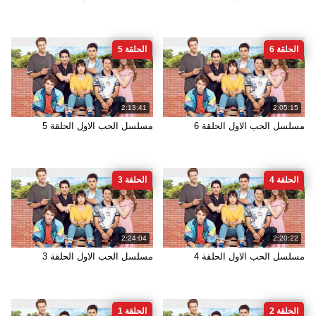
الحلقة 6
الحلقة 5
2:13:41
2:05:15
مسلسل الحب الاول الحلقة 6
مسلسل الحب الاول الحلقة 5
الحلقة 4
الحلقة 3
2:24:04
2:20:22
مسلسل الحب الاول الحلقة 4
مسلسل الحب الاول الحلقة 3
الحلقة 2
الحلقة 1