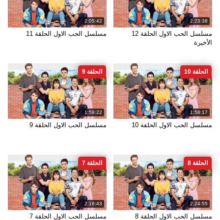
2:05:42
2:23:38
مسلسل الحب الاول الحلقة 12
مسلسل الحب الاول الحلقة 11
الأخيرة
الحلقة 10
الحلقة 9
1:59:22
1:58:17
مسلسل الحب الاول الحلقة 10
مسلسل الحب الاول الحلقة 9
الحلقة 8
الحلقة 7
2:16:43
2:24:55
مسلسل الحب الاول الحلقة 8
مسلسل الحب الاول الحلقة 7