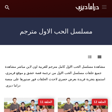
مسلسل الحب الاول مترجم
فرز
مشاهدة مسلسل الحب الاول كامل مترجم للعربية اون لاين مباشر مشاهدة
جميع حلقات مسلسل الحب الاول من ترجمة قصة عشق و موقع قرمزي،
استمتع بتجربة فريدة بعرض حصري لاحدث الحلقات فور صدورها على منصة
دراما ديزي.
الحلقة 12
الحلقة 11