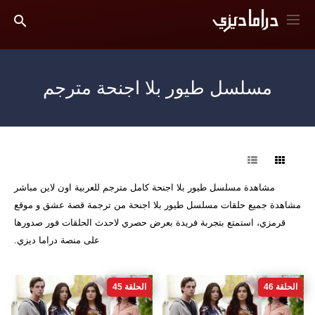
مسلسل طيور بلا اجنحة مترجم
فرز
مشاهدة مسلسل طيور بلا اجنحة كامل مترجم للعربية اون لاين مباشر
مشاهدة جميع حلقات مسلسل طيور بلا اجنحة من ترجمة قصة عشق و موقع
قرمزي، استمتع بتجربة فريدة بعرض حصري لاحدث الحلقات فور صدورها
على منصة دراما ديزي.
الحلقة 46
الحلقة 45