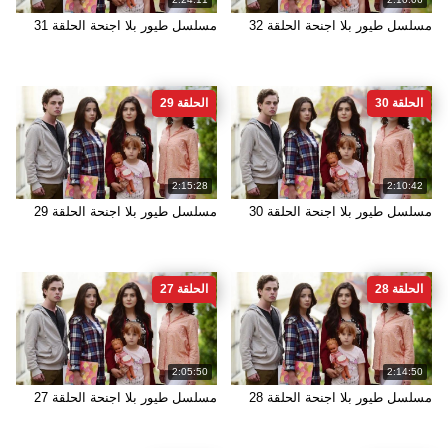
مسلسل طيور بلا اجنحة الحلقة 32
مسلسل طيور بلا اجنحة الحلقة 31
الحلقة 30
الحلقة 29
2:15:28
2:10:42
مسلسل طيور بلا اجنحة الحلقة 30
مسلسل طيور بلا اجنحة الحلقة 29
الحلقة 28
الحلقة 27
2:05:50
2:14:50
مسلسل طيور بلا اجنحة الحلقة 28
مسلسل طيور بلا اجنحة الحلقة 27