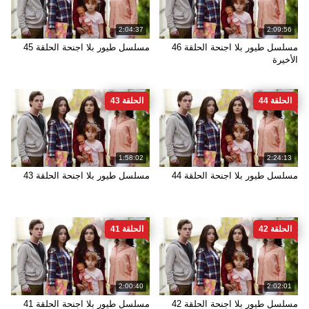
2:04:37
2:09:56
مسلسل طيور بلا اجنحة الحلقة 46
مسلسل طيور بلا اجنحة الحلقة 45
الأخيرة
الحلقة 44
الحلقة 43
1:58:02
2:24:13
مسلسل طيور بلا اجنحة الحلقة 44
مسلسل طيور بلا اجنحة الحلقة 43
الحلقة 42
الحلقة 41
2:00:40
2:02:01
مسلسل طيور بلا اجنحة الحلقة 42
مسلسل طيور بلا اجنحة الحلقة 41