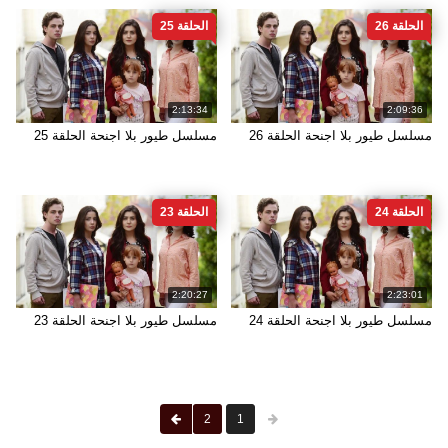
الحلقة 26
الحلقة 25
2:13:34
2:09:36
مسلسل طيور بلا اجنحة الحلقة 26
مسلسل طيور بلا اجنحة الحلقة 25
الحلقة 24
الحلقة 23
2:20:27
2:23:01
مسلسل طيور بلا اجنحة الحلقة 24
مسلسل طيور بلا اجنحة الحلقة 23
2
1