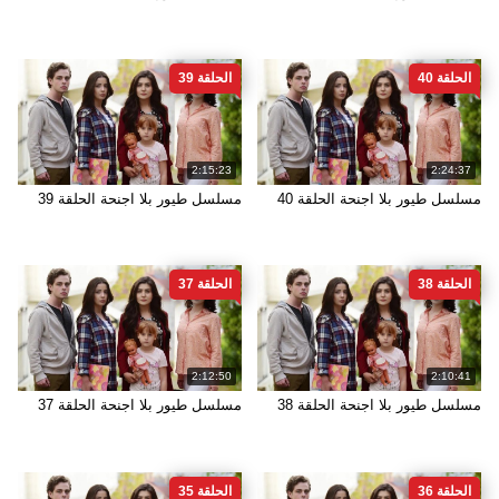
الحلقة 40
الحلقة 39
2:15:23
2:24:37
مسلسل طيور بلا اجنحة الحلقة 40
مسلسل طيور بلا اجنحة الحلقة 39
الحلقة 38
الحلقة 37
2:12:50
2:10:41
مسلسل طيور بلا اجنحة الحلقة 38
مسلسل طيور بلا اجنحة الحلقة 37
الحلقة 36
الحلقة 35