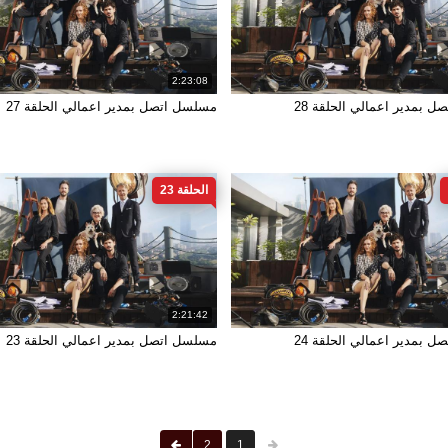
2:23:08
 بمدير اعمالي الحلقة 28
مسلسل اتصل بمدير اعمالي الحلقة 27
الحلقة 23
2:21:42
 بمدير اعمالي الحلقة 24
مسلسل اتصل بمدير اعمالي الحلقة 23
2
1