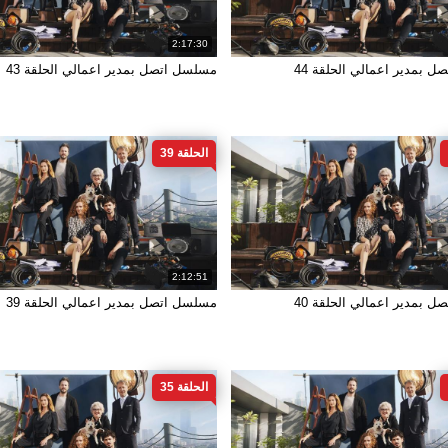
2:17:30
 بمدير اعمالي الحلقة 44
مسلسل اتصل بمدير اعمالي الحلقة 43
الحلقة 39
2:12:51
 بمدير اعمالي الحلقة 40
مسلسل اتصل بمدير اعمالي الحلقة 39
الحلقة 35