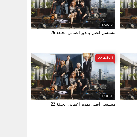
2:00:40
مسلسل اتصل بمدير اعمالي الحلقة 26
الحلقة 22
1:59:51
مسلسل اتصل بمدير اعمالي الحلقة 22