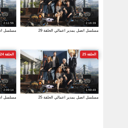
2:11:56
2:16:39
مسلسل اتصل بمدير اعمالي الحلقة 29
مسلسل اتصل
الحلقة 25
الحلقة 24
2:09:14
1:59:49
مسلسل اتصل بمدير اعمالي الحلقة 25
مسلسل اتصل