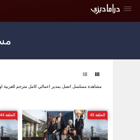
مسل
فرز
مشاهدة مسلسل اتصل بمدير اعمالي كامل مترجم للعربية ا
الحلقة 45
الحلقة 44