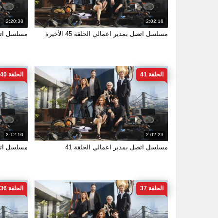
2:20:38
2:02:18
مسلسل اتصل بمدير اعمالي الحلقة 45 الأخيرة
مسلسل اتصل
الحلقة 41
الحلقة 40
2:12:10
2:02:23
مسلسل اتصل بمدير اعمالي الحلقة 41
مسلسل اتصل
الحلقة 37
الحلقة 36