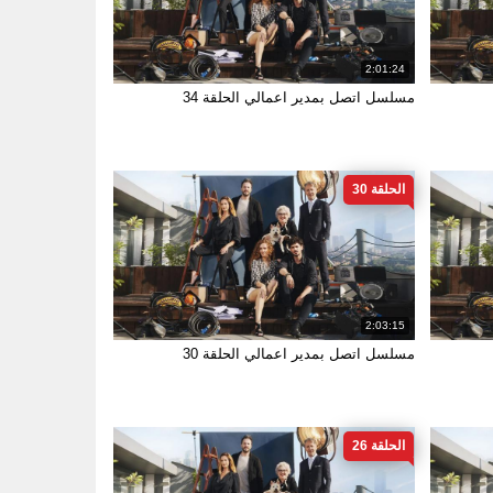
2:01:24
مسلسل اتصل بمدير اعمالي الحلقة 34
الحلقة 30
2:03:15
مسلسل اتصل بمدير اعمالي الحلقة 30
الحلقة 26