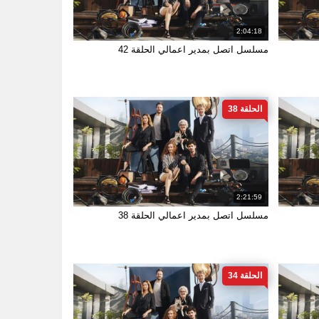
2:04:18
مسلسل اتصل بمدير اعمالي الحلقة 42
الحلقة 38
2:21:59
مسلسل اتصل بمدير اعمالي الحلقة 38
الحلقة 34