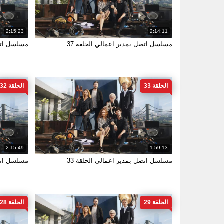
2:15:23
2:14:11
مسلسل اتصل بمدير اعمالي الحلقة 37
مسلسل اتصل
الحلقة 33
الحلقة 32
2:15:49
1:59:13
مسلسل اتصل بمدير اعمالي الحلقة 33
مسلسل اتصل
الحلقة 29
الحلقة 28