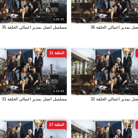
2:06:35
 بمدير اعمالي الحلقة 36
مسلسل اتصل بمدير اعمالي الحلقة 35
الحلقة 31
2:19:49
 بمدير اعمالي الحلقة 32
مسلسل اتصل بمدير اعمالي الحلقة 31
الحلقة 27