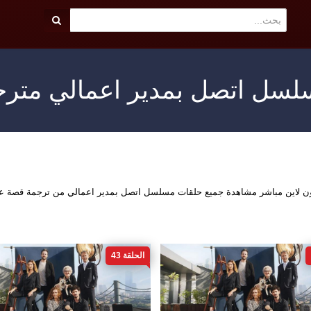
سل اتصل بمدير اعمالي متر
ون لاين مباشر مشاهدة جميع حلقات مسلسل اتصل بمدير اعمالي من ترجمة قصة ع
الحلقة 43