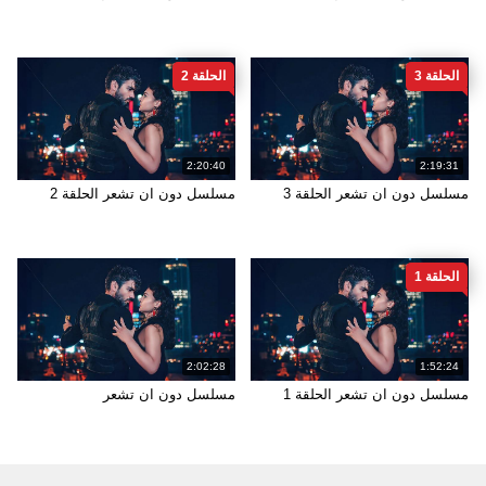
الحلقة 3
الحلقة 2
2:20:40
2:19:31
مسلسل دون ان تشعر الحلقة 3
مسلسل دون ان تشعر الحلقة 2
الحلقة 1
2:02:28
1:52:24
مسلسل دون ان تشعر الحلقة 1
مسلسل دون ان تشعر