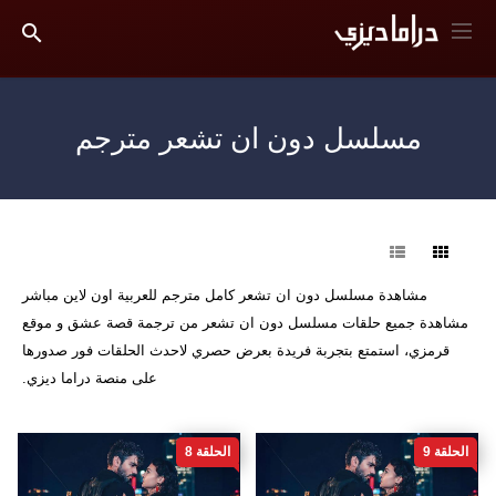
مسلسل دون ان تشعر مترجم
فرز
مشاهدة مسلسل دون ان تشعر كامل مترجم للعربية اون لاين مباشر
مشاهدة جميع حلقات مسلسل دون ان تشعر من ترجمة قصة عشق و موقع
قرمزي، استمتع بتجربة فريدة بعرض حصري لاحدث الحلقات فور صدورها
على منصة دراما ديزي.
الحلقة 9
الحلقة 8