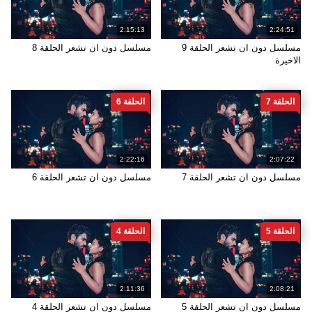
2:15:13
2:24:51
مسلسل دون ان تشعر الحلقة 9
مسلسل دون ان تشعر الحلقة 8
الاخيرة
الحلقة 7
الحلقة 6
2:22:16
2:07:22
مسلسل دون ان تشعر الحلقة 7
مسلسل دون ان تشعر الحلقة 6
الحلقة 5
الحلقة 4
2:11:36
2:08:21
مسلسل دون ان تشعر الحلقة 5
مسلسل دون ان تشعر الحلقة 4