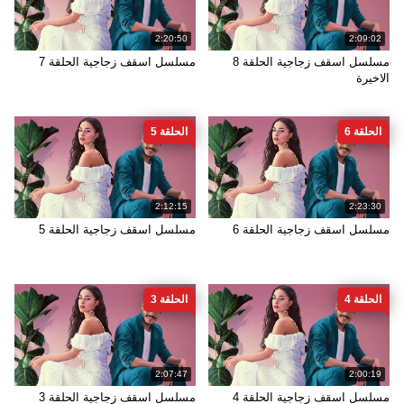
2:20:50
2:09:02
مسلسل اسقف زجاجية الحلقة 8
مسلسل اسقف زجاجية الحلقة 7
الاخيرة
الحلقة 6
الحلقة 5
2:12:15
2:23:30
مسلسل اسقف زجاجية الحلقة 6
مسلسل اسقف زجاجية الحلقة 5
الحلقة 4
الحلقة 3
2:07:47
2:00:19
مسلسل اسقف زجاجية الحلقة 4
مسلسل اسقف زجاجية الحلقة 3