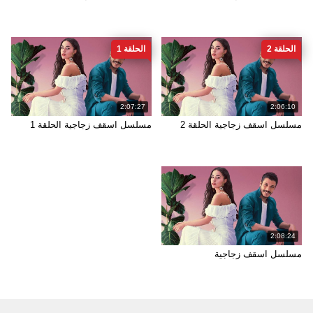
الحلقة 2
الحلقة 1
2:07:27
2:06:10
مسلسل اسقف زجاجية الحلقة 2
مسلسل اسقف زجاجية الحلقة 1
2:08:24
مسلسل اسقف زجاجية