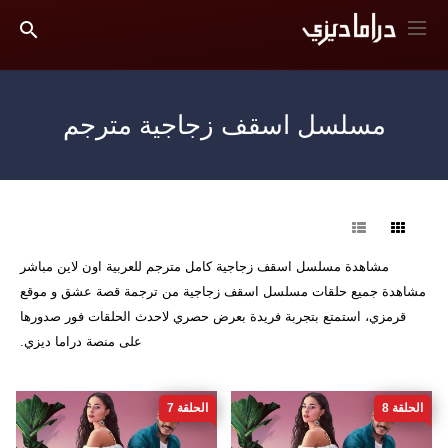
مسلسل اسقف زجاجية مترجم
فرز
مشاهدة مسلسل اسقف زجاجية كامل مترجم للعربية اون لاين مباشر
مشاهدة جميع حلقات مسلسل اسقف زجاجية من ترجمة قصة عشق و موقع
قرمزي، استمتع بتجربة فريدة بعرض حصري لاحدث الحلقات فور صدورها
على منصة دراما ديزي.
الحلقة 8
الحلقة 7