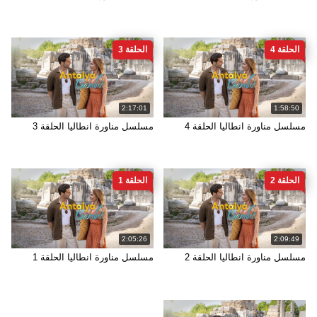
الحلقة 4
الحلقة 3
2:17:01
1:58:50
مسلسل مناورة انطاليا الحلقة 4
مسلسل مناورة انطاليا الحلقة 3
الحلقة 2
الحلقة 1
2:05:26
2:09:49
مسلسل مناورة انطاليا الحلقة 2
مسلسل مناورة انطاليا الحلقة 1