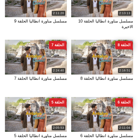
2:11:20
2:13:13
مسلسل مناورة انطاليا الحلقة 10
مسلسل مناورة انطاليا الحلقة 9
الاخيرة
الحلقة 8
الحلقة 7
2:24:40
2:16:51
مسلسل مناورة انطاليا الحلقة 8
مسلسل مناورة انطاليا الحلقة 7
الحلقة 6
الحلقة 5
2:05:53
2:11:04
مسلسل مناورة انطاليا الحلقة 6
مسلسل مناورة انطاليا الحلقة 5