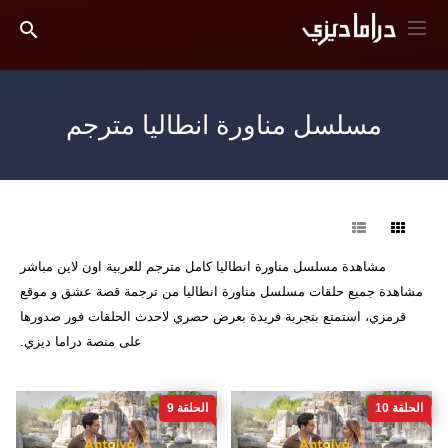
مسلسل مناورة انطاليا مترجم
فرز
مشاهدة مسلسل مناورة انطاليا كامل مترجم للعربية اون لاين مباشر
مشاهدة جميع حلقات مسلسل مناورة انطاليا من ترجمة قصة عشق و موقع
قرمزي، استمتع بتجربة فريدة بعرض حصري لاحدث الحلقات فور صدورها
على منصة دراما ديزي.
الحلقة 10
الحلقة 9