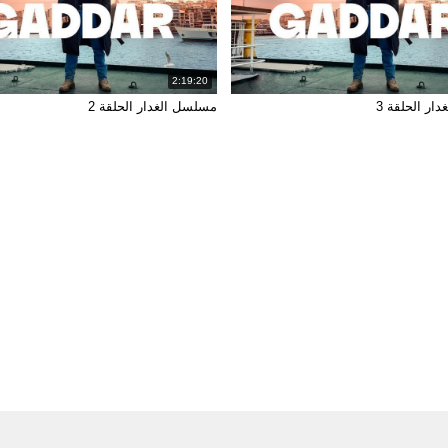
2:19:20
ار الحلقة 3
مسلسل الغدار الحلقة 2