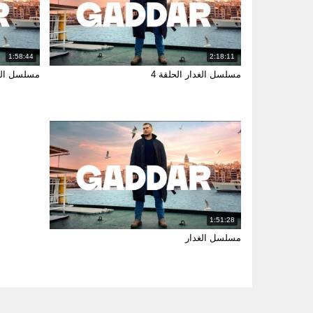
1:58:44
2:18:11
مسلسل الغدار الحلقة 4
مسلسل الغد
1:51:28
مسلسل الغدار