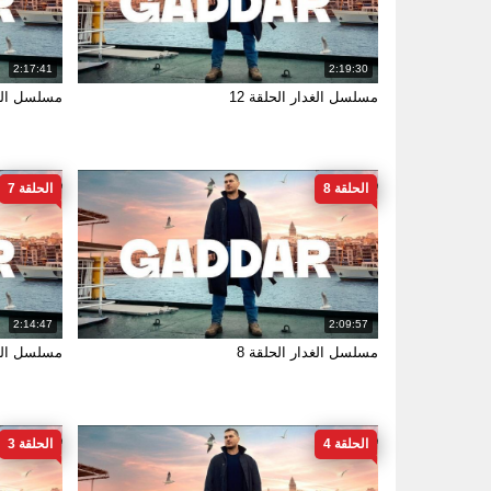
2:17:41
2:19:30
مسلسل الغدار الحلقة 12
مسلسل الغدا
الحلقة 8
الحلقة 7
2:14:47
2:09:57
مسلسل الغدار الحلقة 8
مسلسل الغد
الحلقة 4
الحلقة 3