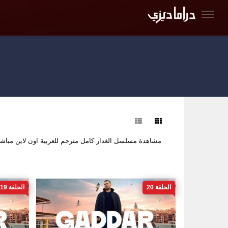
فرز
مشاهدة مسلسل الغدار كامل مترجم للعربية اون لاين مب
الحلقة 20
الحلقة 19