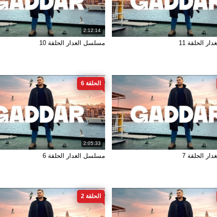
2:12:14
ر الحلقة 11
مسلسل الغدار الحلقة 10
الحلقة 6
2:05:33
ار الحلقة 7
مسلسل الغدار الحلقة 6
الحلقة 2