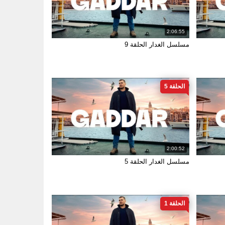
2:06:55
مسلسل الغدار الحلقة 9
الحلقة 5
2:00:52
مسلسل الغدار الحلقة 5
الحلقة 1