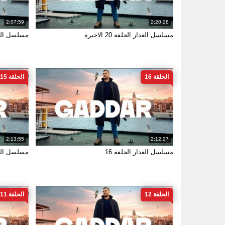
2:07:59
2:20:28
مسلسل الغدار الحلقة 20 الاخيرة
مسلسل الغدا
الحلقة 16
الحلقة 15
2:13:55
2:12:27
مسلسل الغدار الحلقة 16
مسلسل الغدا
الحلقة 12
الحلقة 11