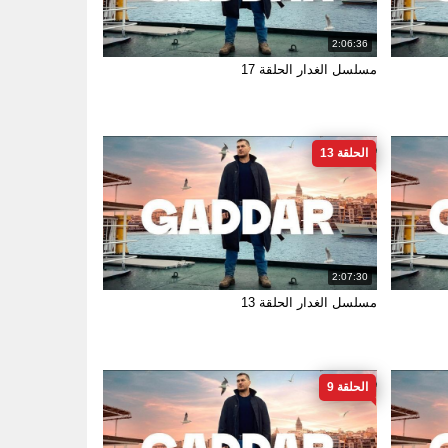
2:06:36
مسلسل الغدار الحلقة 17
الحلقة 13
2:07:30
مسلسل الغدار الحلقة 13
الحلقة 9