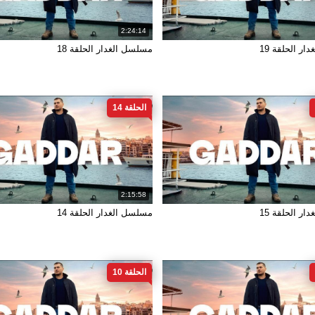
2:24:14
ر الحلقة 19
مسلسل الغدار الحلقة 18
الحلقة 14
2:15:58
ر الحلقة 15
مسلسل الغدار الحلقة 14
الحلقة 10