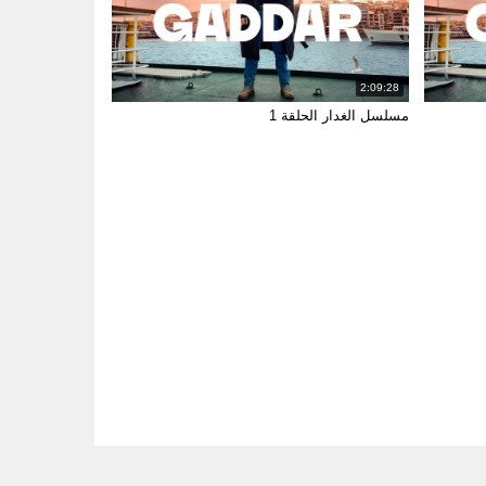
2:09:28
مسلسل الغدار الحلقة 1