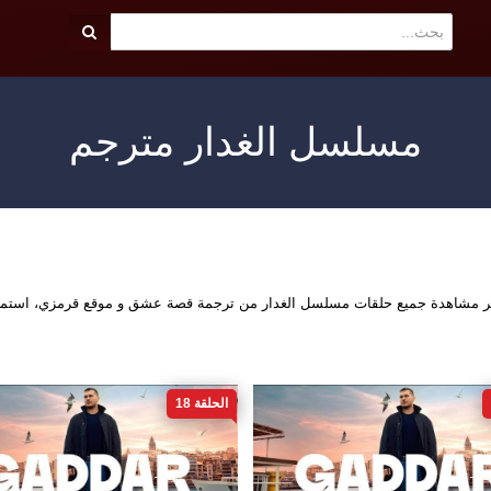
مسلسل الغدار مترجم
اشر مشاهدة جميع حلقات مسلسل الغدار من ترجمة قصة عشق و موقع قرمزي، استمت
الحلقة 18