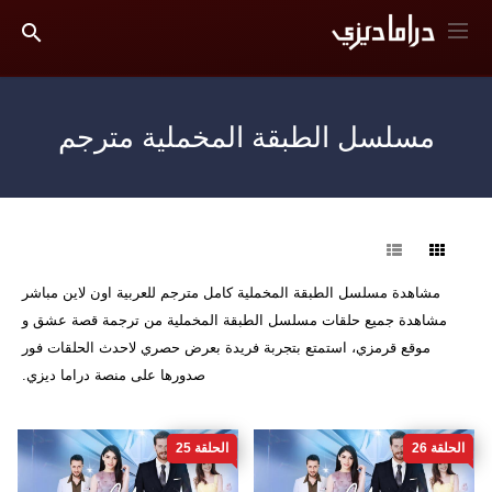
مسلسل الطبقة المخملية مترجم
فرز
مشاهدة مسلسل الطبقة المخملية كامل مترجم للعربية اون لاين مباشر
مشاهدة جميع حلقات مسلسل الطبقة المخملية من ترجمة قصة عشق و
موقع قرمزي، استمتع بتجربة فريدة بعرض حصري لاحدث الحلقات فور
صدورها على منصة دراما ديزي.
الحلقة 26
الحلقة 25