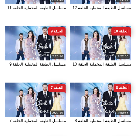
مسلسل الطبقة المخملية الحلقة 12
مسلسل الطبقة المخملية الحلقة 11
الحلقة 10
الحلقة 9
2:20:10
2:22:50
مسلسل الطبقة المخملية الحلقة 10
مسلسل الطبقة المخملية الحلقة 9
الحلقة 8
الحلقة 7
2:22:19
2:00:55
مسلسل الطبقة المخملية الحلقة 8
مسلسل الطبقة المخملية الحلقة 7