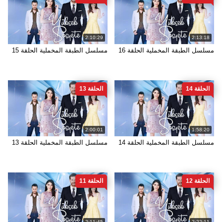
2:10:29
2:13:18
مسلسل الطبقة المخملية الحلقة 16
مسلسل الطبقة المخملية الحلقة 15
الحلقة 14
الحلقة 13
2:00:01
1:58:20
مسلسل الطبقة المخملية الحلقة 14
مسلسل الطبقة المخملية الحلقة 13
الحلقة 12
الحلقة 11
2:11:45
2:22:11