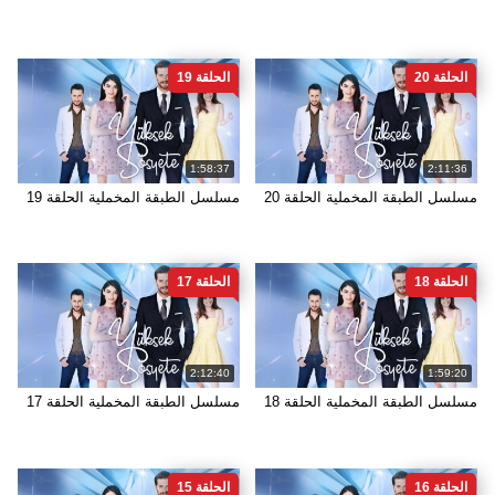
الحلقة 20
الحلقة 19
1:58:37
2:11:36
مسلسل الطبقة المخملية الحلقة 20
مسلسل الطبقة المخملية الحلقة 19
الحلقة 18
الحلقة 17
2:12:40
1:59:20
مسلسل الطبقة المخملية الحلقة 18
مسلسل الطبقة المخملية الحلقة 17
الحلقة 16
الحلقة 15