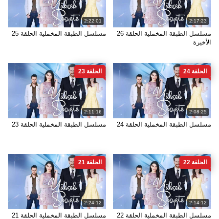
2:22:01
2:17:23
مسلسل الطبقة المخملية الحلقة 26
مسلسل الطبقة المخملية الحلقة 25
الأخيرة
الحلقة 24
الحلقة 23
2:11:16
2:08:25
مسلسل الطبقة المخملية الحلقة 24
مسلسل الطبقة المخملية الحلقة 23
الحلقة 22
الحلقة 21
2:24:12
2:14:12
مسلسل الطبقة المخملية الحلقة 22
مسلسل الطبقة المخملية الحلقة 21