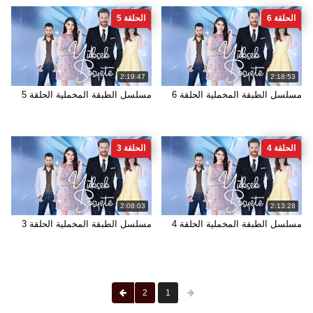
الحلقة 6
الحلقة 5
2:19:47
2:18:53
مسلسل الطبقة المخملية الحلقة 6
مسلسل الطبقة المخملية الحلقة 5
الحلقة 4
الحلقة 3
2:08:03
2:13:28
مسلسل الطبقة المخملية الحلقة 4
مسلسل الطبقة المخملية الحلقة 3
2
1