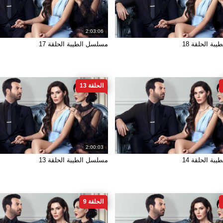
2:03:06
ة الحلقة 18
مسلسل الطيبة الحلقة 17
الحلقة 13
2:00:03
ة الحلقة 14
مسلسل الطيبة الحلقة 13
الحلقة 9