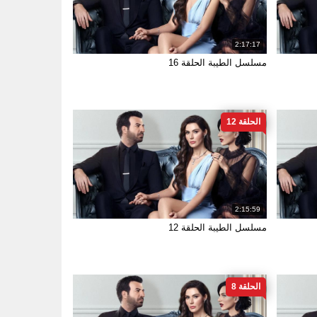
2:17:17
مسلسل الطيبة الحلقة 16
الحلقة 12
2:15:59
مسلسل الطيبة الحلقة 12
الحلقة 8