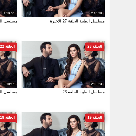
1:59:54
2:10:38
مسلسل الطيبة الحلقة 27 الأخيرة
مسلسل الطيب
الحلقة 23
الحلقة 22
2:18:16
2:03:23
مسلسل الطيبة الحلقة 23
مسلسل الطيب
الحلقة 19
الحلقة 18