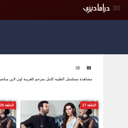
فرز
مشاهدة مسلسل الطيبة كامل مترجم للعربية اون لاين مبا
الحلقة 27
الحلقة 26