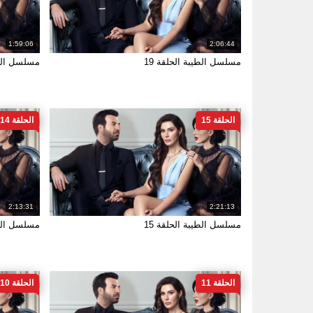
1:59:06
2:06:44
مسلسل الطيبة الحلقة 19
مسلسل الطيب
الحلقة 15
الحلقة 14
2:13:31
2:21:13
مسلسل الطيبة الحلقة 15
مسلسل الطيب
الحلقة 11
الحلقة 10