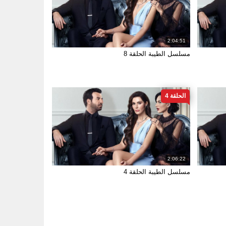
2:04:51
مسلسل الطيبة الحلقة 8
الحلقة 4
2:06:22
مسلسل الطيبة الحلقة 4