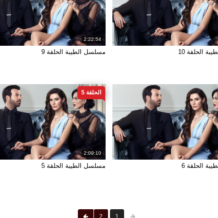
2:22:54
ة الحلقة 10
مسلسل الطيبة الحلقة 9
الحلقة 5
2:09:10
بة الحلقة 6
مسلسل الطيبة الحلقة 5
2
1