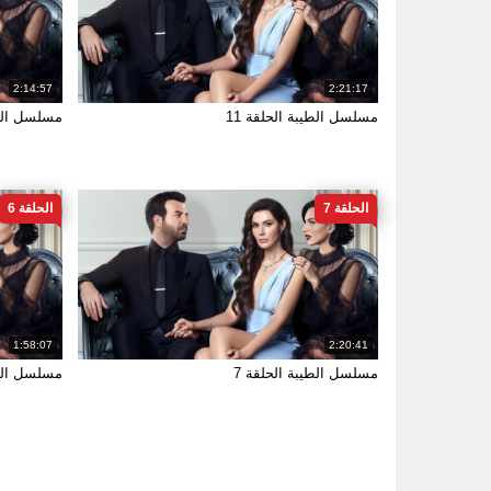
2:14:57
2:21:17
مسلسل الطيبة الحلقة 11
مسلسل الطيب
الحلقة 7
الحلقة 6
1:58:07
2:20:41
مسلسل الطيبة الحلقة 7
مسلسل الطي