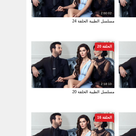
2:00:02
مسلسل الطيبة الحلقة 24
الحلقة 20
2:18:10
مسلسل الطيبة الحلقة 20
الحلقة 16