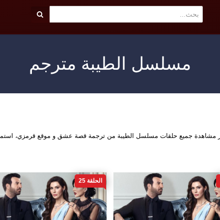
مسلسل الطيبة مترجم
شر مشاهدة جميع حلقات مسلسل الطيبة من ترجمة قصة عشق و موقع قرمزي، استمت
الحلقة 25