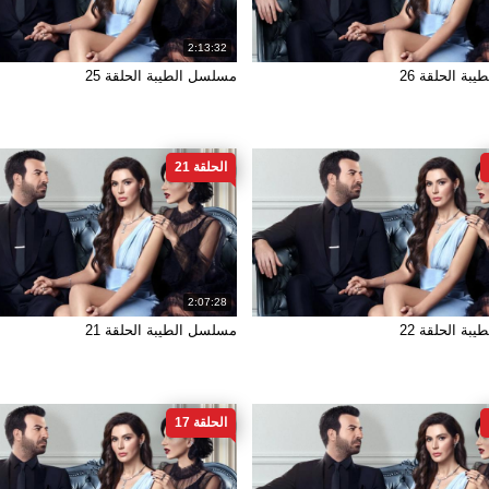
2:13:32
ة الحلقة 26
مسلسل الطيبة الحلقة 25
الحلقة 21
2:07:28
ة الحلقة 22
مسلسل الطيبة الحلقة 21
الحلقة 17