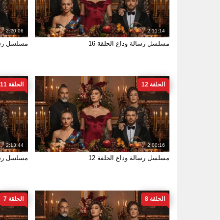
2:20:06
2:11:14
مسلسل رسالة وداع الحلقة 16
مسلسل رسال
الحلقة 12
الحلقة 11
2:13:44
2:00:16
مسلسل رسالة وداع الحلقة 12
مسلسل رسال
الحلقة 8
الحلقة 7