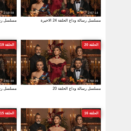
2:19:58
2:07:14
مسلسل رسالة وداع الحلقة 24 الاخيرة
مسلسل رسال
الحلقة 20
الحلقة 19
2:01:30
1:58:39
مسلسل رسالة وداع الحلقة 20
مسلسل رسال
الحلقة 16
الحلقة 15