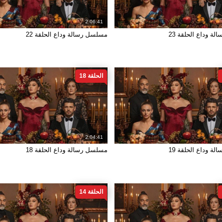
2:06:41
ة وداع الحلقة 23
مسلسل رسالة وداع الحلقة 22
الحلقة 18
2:04:41
ة وداع الحلقة 19
مسلسل رسالة وداع الحلقة 18
الحلقة 14