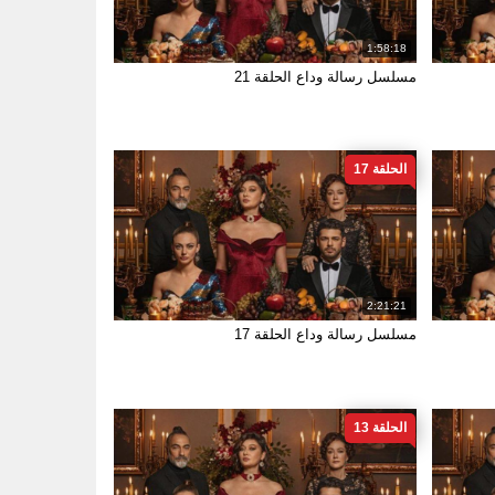
1:58:18
مسلسل رسالة وداع الحلقة 21
الحلقة 17
2:21:21
مسلسل رسالة وداع الحلقة 17
الحلقة 13