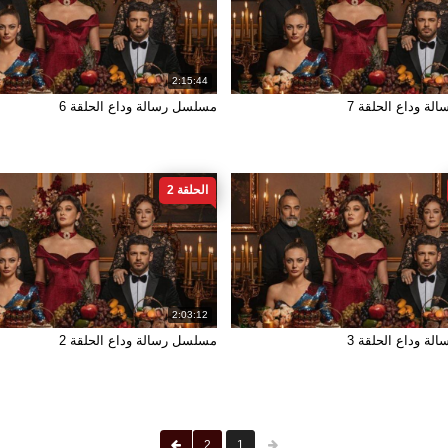
2:15:44
ة وداع الحلقة 7
مسلسل رسالة وداع الحلقة 6
الحلقة 2
2:03:12
ة وداع الحلقة 3
مسلسل رسالة وداع الحلقة 2
2
1