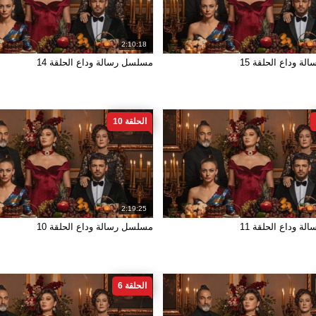
2:10:18
ة وداع الحلقة 15
مسلسل رسالة وداع الحلقة 14
الحلقة 10
2:19:25
ة وداع الحلقة 11
مسلسل رسالة وداع الحلقة 10
الحلقة 6