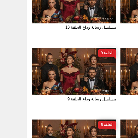
2:18:46
مسلسل رسالة وداع الحلقة 13
الحلقة 9
2:08:50
مسلسل رسالة وداع الحلقة 9
الحلقة 5