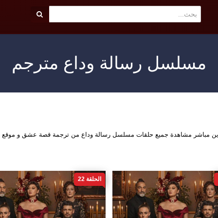
مسلسل رسالة وداع مترجم
اين مباشر مشاهدة جميع حلقات مسلسل رسالة وداع من ترجمة قصة عشق و موقع ق
الحلقة 22