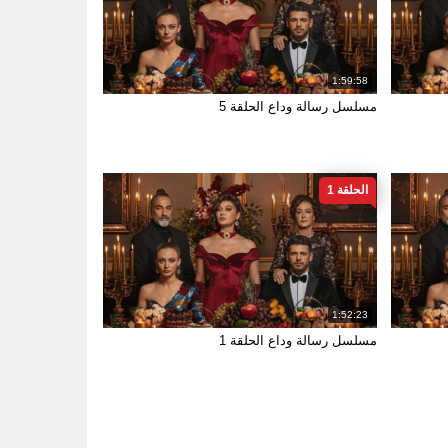
1:59:58
مسلسل رسالة وداع الحلقة 5
الحلقة 1
1:52:23
مسلسل رسالة وداع الحلقة 1