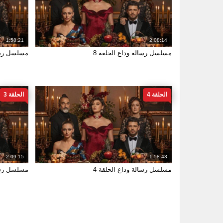
1:58:21
2:08:14
مسلسل رسالة وداع الحلقة 8
مسلسل رسال
الحلقة 4
الحلقة 3
2:09:15
1:58:43
مسلسل رسالة وداع الحلقة 4
مسلسل رسال