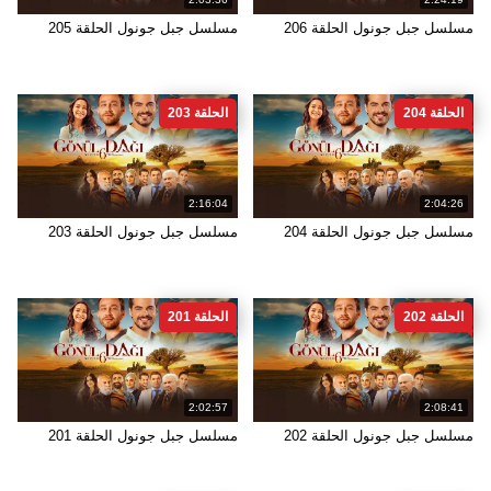
مسلسل جبل جونول الحلقة 206
مسلسل جبل جونول الحلقة 205
الحلقة 204
الحلقة 203
2:16:04
2:04:26
مسلسل جبل جونول الحلقة 204
مسلسل جبل جونول الحلقة 203
الحلقة 202
الحلقة 201
2:02:57
2:08:41
مسلسل جبل جونول الحلقة 202
مسلسل جبل جونول الحلقة 201