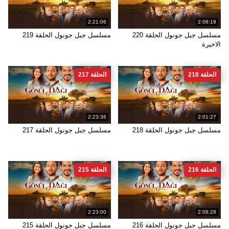
2:21:06
2:08:19
مسلسل جبل جونول الحلقة 220
مسلسل جبل جونول الحلقة 219
الاخيرة
الحلقة 218
الحلقة 217
2:23:36
2:01:27
مسلسل جبل جونول الحلقة 218
مسلسل جبل جونول الحلقة 217
الحلقة 216
الحلقة 215
2:23:00
2:08:28
مسلسل جبل جونول الحلقة 216
مسلسل جبل جونول الحلقة 215