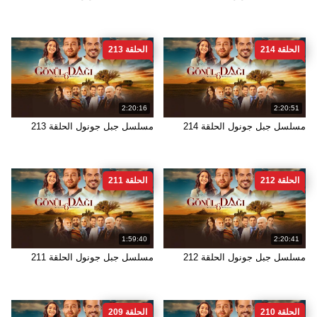
الحلقة 214
الحلقة 213
2:20:16
2:20:51
مسلسل جبل جونول الحلقة 214
مسلسل جبل جونول الحلقة 213
الحلقة 212
الحلقة 211
1:59:40
2:20:41
مسلسل جبل جونول الحلقة 212
مسلسل جبل جونول الحلقة 211
الحلقة 210
الحلقة 209