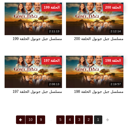
الحلقة 200
الحلقة 199
2:11:13
2:12:14
مسلسل جبل جونول الحلقة 200
مسلسل جبل جونول الحلقة 199
الحلقة 198
الحلقة 197
2:08:13
2:19:57
مسلسل جبل جونول الحلقة 198
مسلسل جبل جونول الحلقة 197
10
9
...
5
4
3
2
1