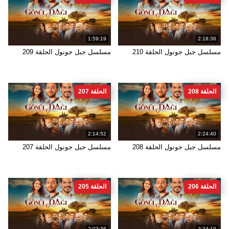
1:59:19
2:18:36
مسلسل جبل جونول الحلقة 210
مسلسل جبل جونول الحلقة 209
الحلقة 208
الحلقة 207
2:14:52
2:24:40
مسلسل جبل جونول الحلقة 208
مسلسل جبل جونول الحلقة 207
الحلقة 206
الحلقة 205
2:03:36
2:24:19