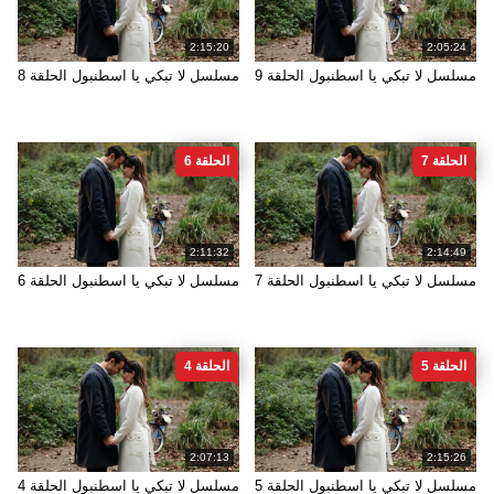
2:15:20
2:05:24
مسلسل لا تبكي يا اسطنبول الحلقة 9
مسلسل لا تبكي يا اسطنبول الحلقة 8
الحلقة 7
الحلقة 6
2:11:32
2:14:49
مسلسل لا تبكي يا اسطنبول الحلقة 7
مسلسل لا تبكي يا اسطنبول الحلقة 6
الحلقة 5
الحلقة 4
2:07:13
2:15:26
مسلسل لا تبكي يا اسطنبول الحلقة 5
مسلسل لا تبكي يا اسطنبول الحلقة 4