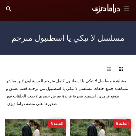
مسلسل لا تبكي يا اسطنبول مترجم
فرز
مشاهدة مسلسل لا تبكي يا اسطنبول كامل مترجم للعربية اون لاين مباشر
مشاهدة جميع حلقات مسلسل لا تبكي يا اسطنبول من ترجمة قصة عشق و
موقع قرمزي، استمتع بتجربة فريدة بعرض حصري لاحدث الحلقات فور
صدورها على منصة دراما ديزي.
الحلقة 9
الحلقة 8