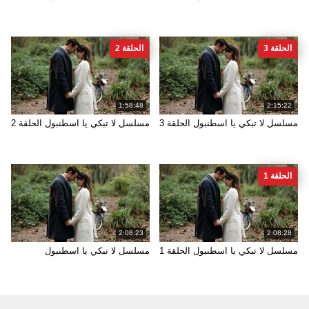
الحلقة 3
الحلقة 2
1:58:48
2:15:22
مسلسل لا تبكي يا اسطنبول الحلقة 3
مسلسل لا تبكي يا اسطنبول الحلقة 2
الحلقة 1
2:08:23
2:08:28
مسلسل لا تبكي يا اسطنبول الحلقة 1
مسلسل لا تبكي يا اسطنبول