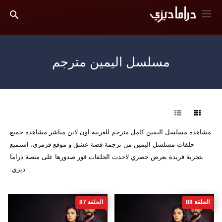
مسلسل اليمين مترجم
فرز
مشاهدة مسلسل اليمين كامل مترجم للعربية اون لاين مباشر مشاهدة جميع
حلقات مسلسل اليمين من ترجمة قصة عشق و موقع قرمزي، استمتع
بتجربة فريدة بعرض حصري لاحدث الحلقات فور صدورها على منصة دراما
ديزي.
الحلقة 88
الحلقة 87