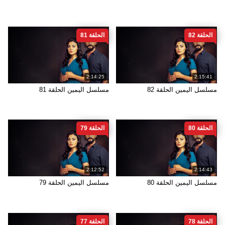
الحلقة 82
الحلقة 81
2:14:25
2:15:41
مسلسل اليمين الحلقة 82
مسلسل اليمين الحلقة 81
الحلقة 80
الحلقة 79
2:12:52
2:14:43
مسلسل اليمين الحلقة 80
مسلسل اليمين الحلقة 79
الحلقة 78
الحلقة 77