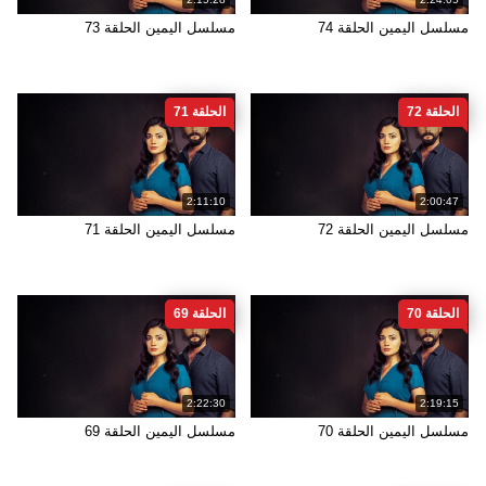
مسلسل اليمين الحلقة 74
مسلسل اليمين الحلقة 73
الحلقة 72
الحلقة 71
2:11:10
2:00:47
مسلسل اليمين الحلقة 72
مسلسل اليمين الحلقة 71
الحلقة 70
الحلقة 69
2:22:30
2:19:15
مسلسل اليمين الحلقة 70
مسلسل اليمين الحلقة 69