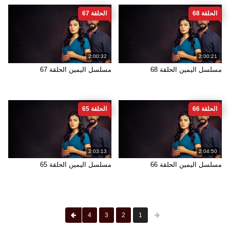
الحلقة 68
الحلقة 67
2:00:32
2:00:21
مسلسل اليمين الحلقة 68
مسلسل اليمين الحلقة 67
الحلقة 66
الحلقة 65
2:03:13
2:04:50
مسلسل اليمين الحلقة 66
مسلسل اليمين الحلقة 65
4
3
2
1