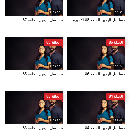
2:09:55
1:58:37
مسلسل اليمين الحلقة 88 الأخيرة
مسلسل اليمين الحلقة 87
الحلقة 86
الحلقة 85
2:03:03
2:08:24
مسلسل اليمين الحلقة 86
مسلسل اليمين الحلقة 85
الحلقة 84
الحلقة 83
2:03:10
2:19:40
مسلسل اليمين الحلقة 84
مسلسل اليمين الحلقة 83