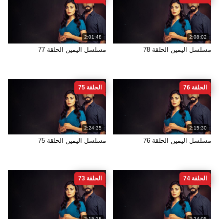
2:01:48
2:08:02
مسلسل اليمين الحلقة 78
مسلسل اليمين الحلقة 77
الحلقة 76
الحلقة 75
2:24:35
2:15:30
مسلسل اليمين الحلقة 76
مسلسل اليمين الحلقة 75
الحلقة 74
الحلقة 73
2:15:28
2:24:05