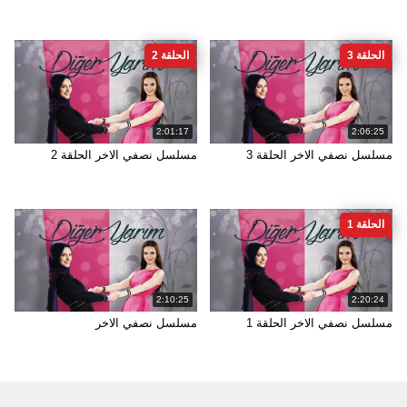
الحلقة 3
الحلقة 2
2:01:17
2:06:25
مسلسل نصفي الاخر الحلقة 3
مسلسل نصفي الاخر الحلقة 2
الحلقة 1
2:10:25
2:20:24
مسلسل نصفي الاخر الحلقة 1
مسلسل نصفي الاخر