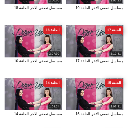
2:00:05
2:06:23
مسلسل نصفي الاخر الحلقة 19
مسلسل نصفي الاخر الحلقة 18
الحلقة 17
الحلقة 16
2:07:59
2:12:31
مسلسل نصفي الاخر الحلقة 17
مسلسل نصفي الاخر الحلقة 16
الحلقة 15
الحلقة 14
1:58:24
2:07:31
مسلسل نصفي الاخر الحلقة 15
مسلسل نصفي الاخر الحلقة 14