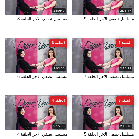
1:59:43
2:05:47
مسلسل نصفي الاخر الحلقة 9
مسلسل نصفي الاخر الحلقة 8
الحلقة 7
الحلقة 6
2:02:00
2:12:33
مسلسل نصفي الاخر الحلقة 7
مسلسل نصفي الاخر الحلقة 6
الحلقة 5
الحلقة 4
2:15:38
2:15:16
مسلسل نصفي الاخر الحلقة 5
مسلسل نصفي الاخر الحلقة 4