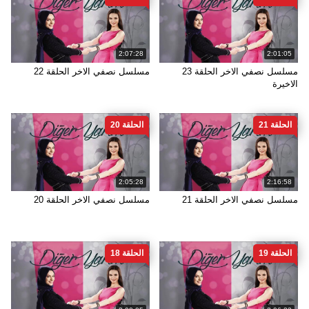
2:07:28
2:01:05
مسلسل نصفي الاخر الحلقة 23
مسلسل نصفي الاخر الحلقة 22
الاخيرة
الحلقة 21
الحلقة 20
2:05:28
2:16:58
مسلسل نصفي الاخر الحلقة 21
مسلسل نصفي الاخر الحلقة 20
الحلقة 19
الحلقة 18