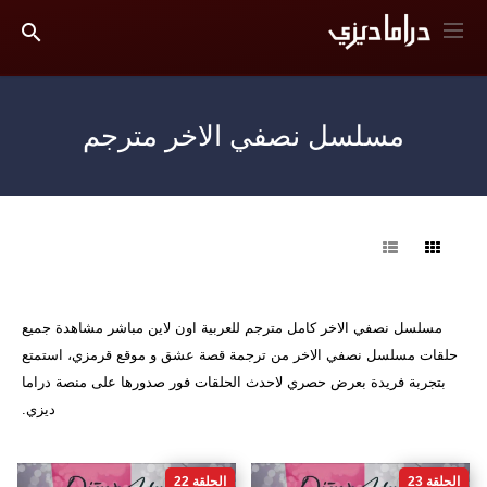
مسلسل نصفي الاخر مترجم
فرز
مسلسل نصفي الاخر كامل مترجم للعربية اون لاين مباشر مشاهدة جميع
حلقات مسلسل نصفي الاخر من ترجمة قصة عشق و موقع قرمزي، استمتع
بتجربة فريدة بعرض حصري لاحدث الحلقات فور صدورها على منصة دراما
ديزي.
الحلقة 23
الحلقة 22