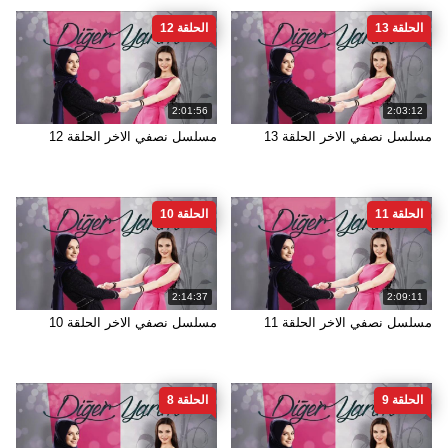
الحلقة 13
الحلقة 12
2:01:56
2:03:12
مسلسل نصفي الاخر الحلقة 13
مسلسل نصفي الاخر الحلقة 12
الحلقة 11
الحلقة 10
2:14:37
2:09:11
مسلسل نصفي الاخر الحلقة 11
مسلسل نصفي الاخر الحلقة 10
الحلقة 9
الحلقة 8