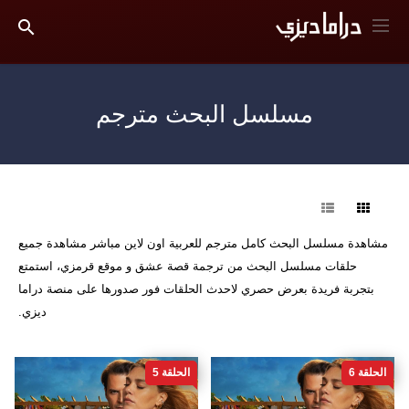
مسلسل البحث مترجم
فرز
مشاهدة مسلسل البحث كامل مترجم للعربية اون لاين مباشر مشاهدة جميع
حلقات مسلسل البحث من ترجمة قصة عشق و موقع قرمزي، استمتع
بتجربة فريدة بعرض حصري لاحدث الحلقات فور صدورها على منصة دراما
ديزي.
الحلقة 6
الحلقة 5