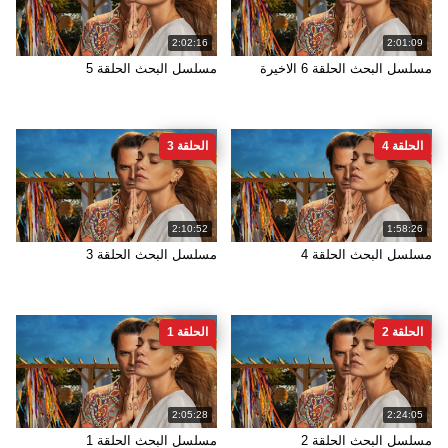
2:02:16
2:01:09
مسلسل البحث الحلقة 6 الاخيرة
مسلسل البحث الحلقة 5
الحلقة 4
الحلقة 3
2:10:52
1:58:26
مسلسل البحث الحلقة 4
مسلسل البحث الحلقة 3
الحلقة 2
الحلقة 1
2:05:28
2:24:05
مسلسل البحث الحلقة 2
مسلسل البحث الحلقة 1