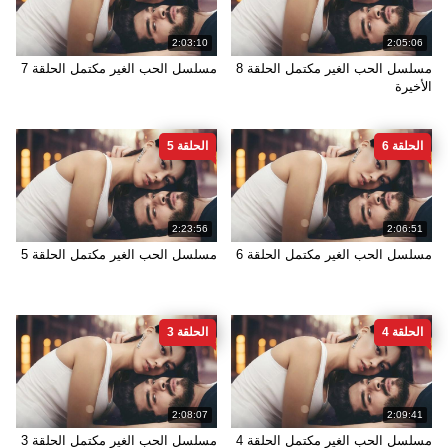
2:03:10
2:05:06
مسلسل الحب الغير مكتمل الحلقة 8
مسلسل الحب الغير مكتمل الحلقة 7
الأخيرة
الحلقة 6
الحلقة 5
2:23:56
2:06:51
مسلسل الحب الغير مكتمل الحلقة 6
مسلسل الحب الغير مكتمل الحلقة 5
الحلقة 4
الحلقة 3
2:08:07
2:09:41
مسلسل الحب الغير مكتمل الحلقة 4
مسلسل الحب الغير مكتمل الحلقة 3