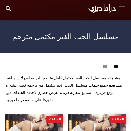
مسلسل الحب الغير مكتمل مترجم
فرز
مشاهدة مسلسل الحب الغير مكتمل كامل مترجم للعربية اون لاين مباشر
مشاهدة جميع حلقات مسلسل الحب الغير مكتمل من ترجمة قصة عشق و
موقع قرمزي، استمتع بتجربة فريدة بعرض حصري لاحدث الحلقات فور
صدورها على منصة دراما ديزي.
الحلقة 8
الحلقة 7