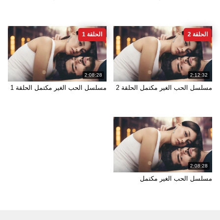
الحلقة 2
الحلقة 1
2:08:28
2:12:32
مسلسل الحب الغير مكتمل الحلقة 2
مسلسل الحب الغير مكتمل الحلقة 1
2:08:28
مسلسل الحب الغير مكتمل