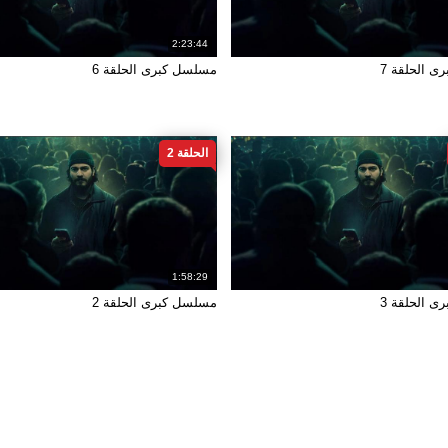
2:23:44
 الحلقة 7
مسلسل كبرى الحلقة 6
الحلقة 2
1:58:29
 الحلقة 3
مسلسل كبرى الحلقة 2