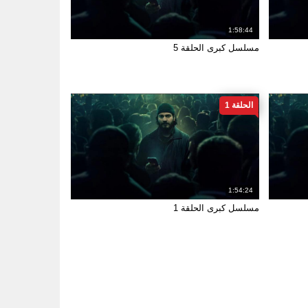
1:58:44
مسلسل كبرى الحلقة 5
الحلقة 1
1:54:24
مسلسل كبرى الحلقة 1