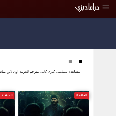
فرز
مشاهدة مسلسل كبرى كامل مترجم للعربية اون لاين مب
الحلقة 8
الحلقة 7