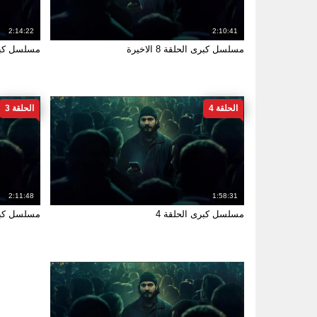
2:14:22
2:10:41
مسلسل كبرى الحلقة 8 الاخيرة
مسلسل كبرى
الحلقة 4
الحلقة 3
2:11:48
1:58:31
مسلسل كبرى الحلقة 4
مسلسل كبرى