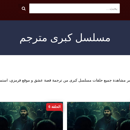
مسلسل كبرى مترجم
اشر مشاهدة جميع حلقات مسلسل كبرى من ترجمة قصة عشق و موقع قرمزي، استمتع
الحلقة 6