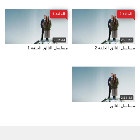
الحلقة 2
الحلقة 1
2:35:33
2:23:52
مسلسل التالق الحلقة 2
مسلسل التالق الحلقة 1
2:18:32
مسلسل التالق