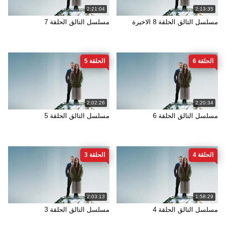
2:21:04
2:13:35
مسلسل التالق الحلقة 8 الاخيرة
مسلسل التالق الحلقة 7
الحلقة 6
الحلقة 5
2:02:26
2:20:34
مسلسل التالق الحلقة 6
مسلسل التالق الحلقة 5
الحلقة 4
الحلقة 3
2:03:13
1:58:29
مسلسل التالق الحلقة 4
مسلسل التالق الحلقة 3