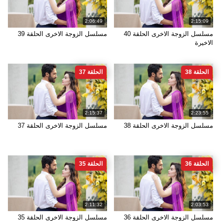
2:06:49
2:15:09
مسلسل الزوجة الاخرى الحلقة 40
مسلسل الزوجة الاخرى الحلقة 39
الاخيرة
الحلقة 38
الحلقة 37
2:15:37
2:23:55
مسلسل الزوجة الاخرى الحلقة 38
مسلسل الزوجة الاخرى الحلقة 37
الحلقة 36
الحلقة 35
2:11:32
2:03:53
مسلسل الزوجة الاخرى الحلقة 36
مسلسل الزوجة الاخرى الحلقة 35