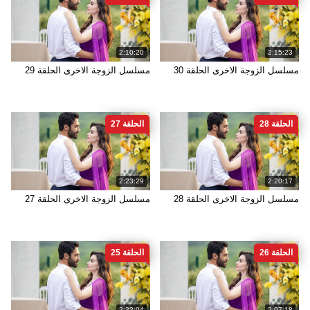
2:10:20
2:15:23
مسلسل الزوجة الاخرى الحلقة 30
مسلسل الزوجة الاخرى الحلقة 29
الحلقة 28
الحلقة 27
2:23:29
2:20:17
مسلسل الزوجة الاخرى الحلقة 28
مسلسل الزوجة الاخرى الحلقة 27
الحلقة 26
الحلقة 25
2:22:04
2:07:18