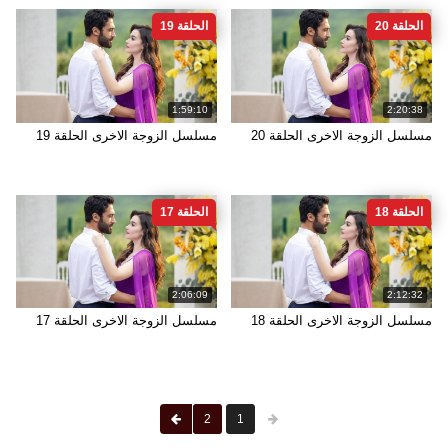
الحلقة 20
الحلقة 19
1:59:10
2:20:38
مسلسل الزوجة الاخرى الحلقة 20
مسلسل الزوجة الاخرى الحلقة 19
الحلقة 18
الحلقة 17
2:06:09
2:12:32
مسلسل الزوجة الاخرى الحلقة 18
مسلسل الزوجة الاخرى الحلقة 17
2
1