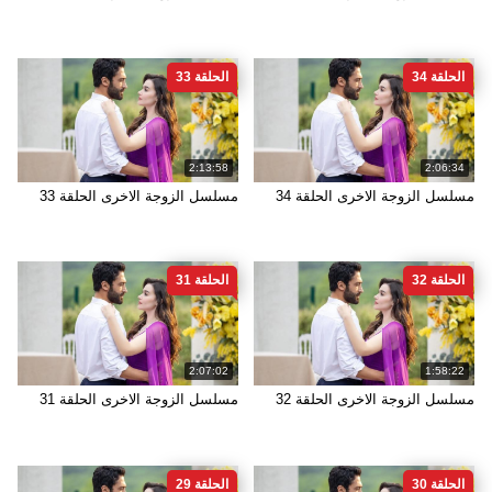
الحلقة 34
الحلقة 33
2:13:58
2:06:34
مسلسل الزوجة الاخرى الحلقة 34
مسلسل الزوجة الاخرى الحلقة 33
الحلقة 32
الحلقة 31
2:07:02
1:58:22
مسلسل الزوجة الاخرى الحلقة 32
مسلسل الزوجة الاخرى الحلقة 31
الحلقة 30
الحلقة 29