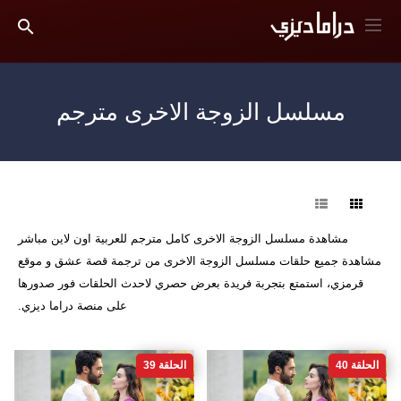
مسلسل الزوجة الاخرى مترجم
فرز
مشاهدة مسلسل الزوجة الاخرى كامل مترجم للعربية اون لاين مباشر
مشاهدة جميع حلقات مسلسل الزوجة الاخرى من ترجمة قصة عشق و موقع
قرمزي، استمتع بتجربة فريدة بعرض حصري لاحدث الحلقات فور صدورها
على منصة دراما ديزي.
الحلقة 40
الحلقة 39