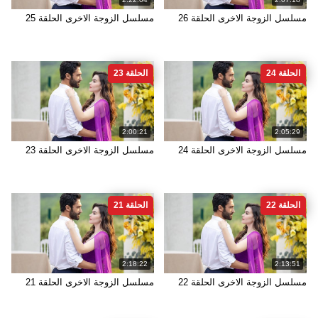
مسلسل الزوجة الاخرى الحلقة 26
مسلسل الزوجة الاخرى الحلقة 25
الحلقة 24
الحلقة 23
2:00:21
2:05:29
مسلسل الزوجة الاخرى الحلقة 24
مسلسل الزوجة الاخرى الحلقة 23
الحلقة 22
الحلقة 21
2:18:22
2:13:51
مسلسل الزوجة الاخرى الحلقة 22
مسلسل الزوجة الاخرى الحلقة 21