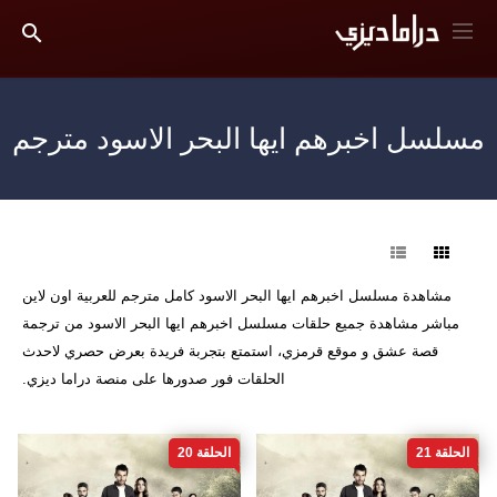
مسلسل اخبرهم ايها البحر الاسود مترجم
فرز
مشاهدة مسلسل اخبرهم ايها البحر الاسود كامل مترجم للعربية اون لاين
مباشر مشاهدة جميع حلقات مسلسل اخبرهم ايها البحر الاسود من ترجمة
قصة عشق و موقع قرمزي، استمتع بتجربة فريدة بعرض حصري لاحدث
الحلقات فور صدورها على منصة دراما ديزي.
الحلقة 21
الحلقة 20