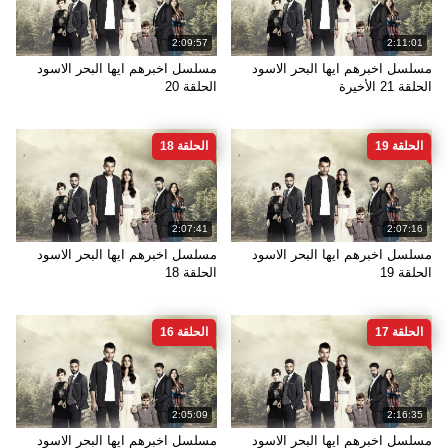
2:09:57
2:11:01
مسلسل اخبرهم ايها البحر الاسود
مسلسل اخبرهم ايها البحر الاسود
الحلقة 21 الأخيرة
الحلقة 20
الحلقة 19
الحلقة 18
2:07:41
2:07:16
مسلسل اخبرهم ايها البحر الاسود
مسلسل اخبرهم ايها البحر الاسود
الحلقة 19
الحلقة 18
الحلقة 17
الحلقة 16
2:05:09
2:16:35
مسلسل اخبرهم ايها البحر الاسود
مسلسل اخبرهم ايها البحر الاسود