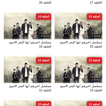
الحلقة 17
الحلقة 16
الحلقة 15
الحلقة 14
2:04:26
2:14:43
مسلسل اخبرهم ايها البحر الاسود
مسلسل اخبرهم ايها البحر الاسود
الحلقة 15
الحلقة 14
الحلقة 13
الحلقة 12
2:15:40
2:07:59
مسلسل اخبرهم ايها البحر الاسود
مسلسل اخبرهم ايها البحر الاسود
الحلقة 13
الحلقة 12
الحلقة 11
الحلقة 10