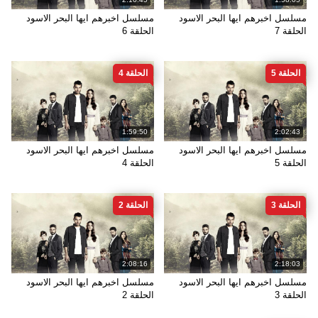
مسلسل اخبرهم ايها البحر الاسود
مسلسل اخبرهم ايها البحر الاسود
الحلقة 7
الحلقة 6
الحلقة 5
الحلقة 4
1:59:50
2:02:43
مسلسل اخبرهم ايها البحر الاسود
مسلسل اخبرهم ايها البحر الاسود
الحلقة 5
الحلقة 4
الحلقة 3
الحلقة 2
2:08:16
2:18:03
مسلسل اخبرهم ايها البحر الاسود
مسلسل اخبرهم ايها البحر الاسود
الحلقة 3
الحلقة 2