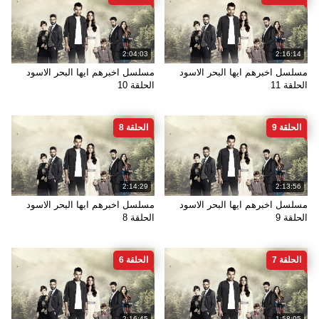
2:04:03
2:16:14
مسلسل اخبرهم ايها البحر الاسود
مسلسل اخبرهم ايها البحر الاسود
الحلقة 11
الحلقة 10
الحلقة 9
الحلقة 8
2:14:29
2:13:56
مسلسل اخبرهم ايها البحر الاسود
مسلسل اخبرهم ايها البحر الاسود
الحلقة 9
الحلقة 8
الحلقة 7
الحلقة 6
2:16:45
1:58:05