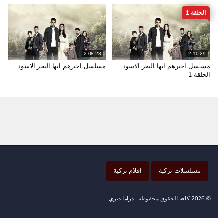
الحلقة 1
2:08:28
2:10:29
مسلسل اخبرهم ايها البحر الاسود
مسلسل اخبرهم ايها البحر الاسود
الحلقة 1
مسلسلات تركية
افلام تركية
© 2026 كافة الحقوق محفوظة . دراما ديزي