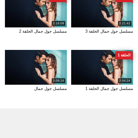
2:16:09
2:21:42
مسلسل جول جمال الحلقة 3
مسلسل جول جمال الحلقة 2
الحلقة 1
2:08:24
2:04:24
مسلسل جول جمال الحلقة 1
مسلسل جول جمال