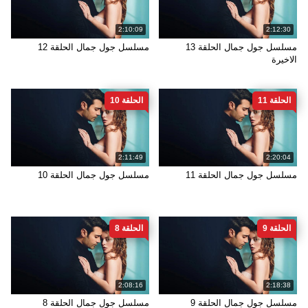
2:10:09
2:12:30
مسلسل جول جمال الحلقة 13
مسلسل جول جمال الحلقة 12
الاخيرة
الحلقة 11
الحلقة 10
2:11:49
2:20:04
مسلسل جول جمال الحلقة 11
مسلسل جول جمال الحلقة 10
الحلقة 9
الحلقة 8
2:08:16
2:18:38
مسلسل جول جمال الحلقة 9
مسلسل جول جمال الحلقة 8