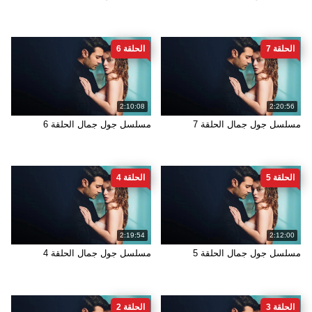
الحلقة 7
الحلقة 6
2:10:08
2:20:56
مسلسل جول جمال الحلقة 7
مسلسل جول جمال الحلقة 6
الحلقة 5
الحلقة 4
2:19:54
2:12:00
مسلسل جول جمال الحلقة 5
مسلسل جول جمال الحلقة 4
الحلقة 3
الحلقة 2