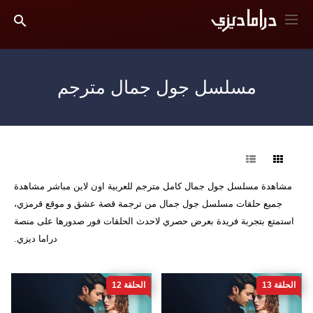
مسلسل جول جمال مترجم
فرز
مشاهدة مسلسل جول جمال كامل مترجم للعربية اون لاين مباشر مشاهدة
جميع حلقات مسلسل جول جمال من ترجمة قصة عشق و موقع قرمزي،
استمتع بتجربة فريدة بعرض حصري لاحدث الحلقات فور صدورها على منصة
دراما ديزي.
الحلقة 13
الحلقة 12