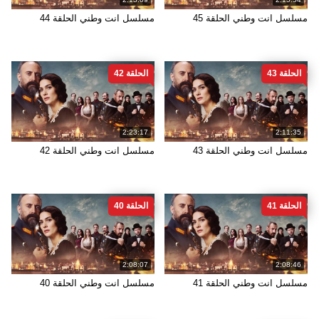
مسلسل انت وطني الحلقة 45
مسلسل انت وطني الحلقة 44
الحلقة 43
الحلقة 42
2:23:17
2:11:35
مسلسل انت وطني الحلقة 43
مسلسل انت وطني الحلقة 42
الحلقة 41
الحلقة 40
2:08:07
2:08:46
مسلسل انت وطني الحلقة 41
مسلسل انت وطني الحلقة 40