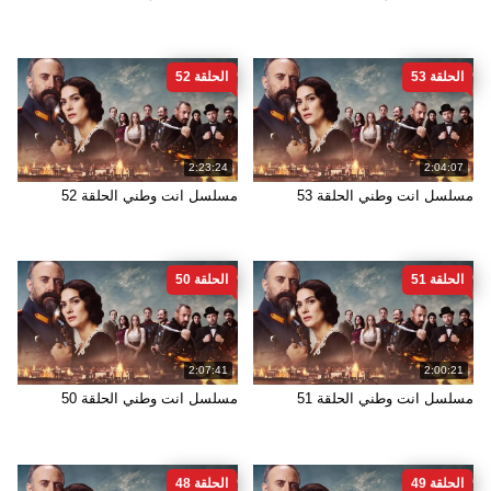
الحلقة 53
الحلقة 52
2:23:24
2:04:07
مسلسل انت وطني الحلقة 53
مسلسل انت وطني الحلقة 52
الحلقة 51
الحلقة 50
2:07:41
2:00:21
مسلسل انت وطني الحلقة 51
مسلسل انت وطني الحلقة 50
الحلقة 49
الحلقة 48