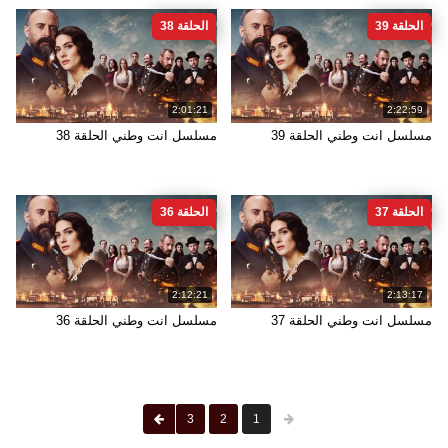
الحلقة 39
الحلقة 38
2:01:21
2:22:59
مسلسل انت وطني الحلقة 39
مسلسل انت وطني الحلقة 38
الحلقة 37
الحلقة 36
2:12:21
2:13:17
مسلسل انت وطني الحلقة 37
مسلسل انت وطني الحلقة 36
3
2
1