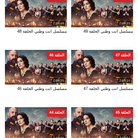
2:16:48
2:09:33
مسلسل انت وطني الحلقة 49
مسلسل انت وطني الحلقة 48
الحلقة 47
الحلقة 46
2:08:55
2:05:10
مسلسل انت وطني الحلقة 47
مسلسل انت وطني الحلقة 46
الحلقة 45
الحلقة 44
2:13:09
2:15:54