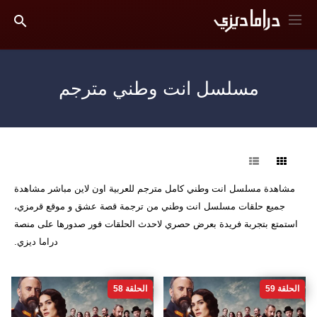
مسلسل انت وطني مترجم
فرز
مشاهدة مسلسل انت وطني كامل مترجم للعربية اون لاين مباشر مشاهدة
جميع حلقات مسلسل انت وطني من ترجمة قصة عشق و موقع قرمزي،
استمتع بتجربة فريدة بعرض حصري لاحدث الحلقات فور صدورها على منصة
دراما ديزي.
الحلقة 59
الحلقة 58