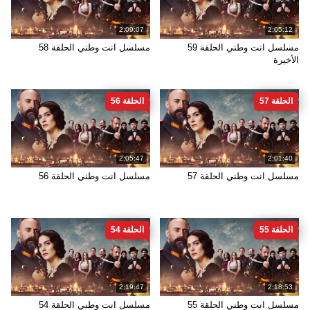
2:09:07
2:05:12
مسلسل انت وطني الحلقة 59
مسلسل انت وطني الحلقة 58
الأخيرة
الحلقة 57
الحلقة 56
2:05:47
2:01:40
مسلسل انت وطني الحلقة 57
مسلسل انت وطني الحلقة 56
الحلقة 55
الحلقة 54
2:19:47
2:18:53
مسلسل انت وطني الحلقة 55
مسلسل انت وطني الحلقة 54