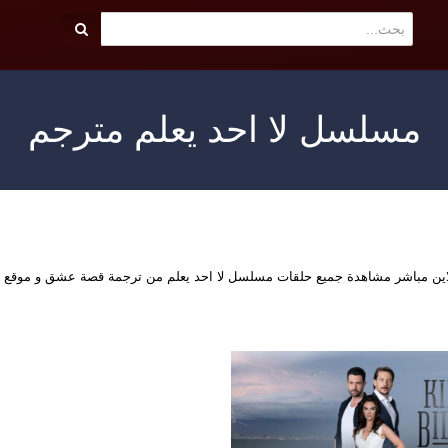
مسلسل لا احد يعلم مترجم
لاين مباشر مشاهدة جميع حلقات مسلسل لا احد يعلم من ترجمة قصة عشق و موقع 