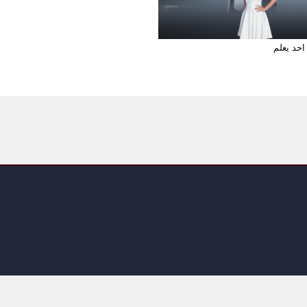
حد يعلم