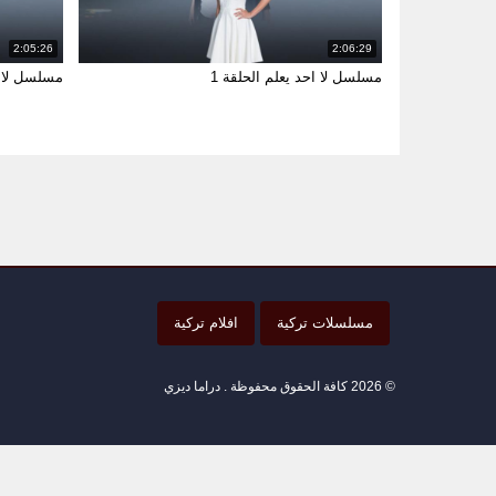
2:05:26
2:06:29
مسلسل لا احد يعلم الحلقة 1
مسلسل لا ا
مسلسلات تركية
افلام تركية
© 2026 كافة الحقوق محفوظة . دراما ديزي