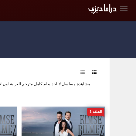
فرز
مشاهدة مسلسل لا احد يعلم كامل مترجم للعربية اون 
الحلقة 1