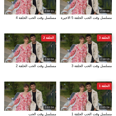
2:08:11
2:09:44
مسلسل وقت الحب الحلقة 5 الاخيرة
مسلسل وقت الحب الحلقة 4
الحلقة 3
الحلقة 2
2:06:04
2:18:13
مسلسل وقت الحب الحلقة 3
مسلسل وقت الحب الحلقة 2
الحلقة 1
2:03:24
2:05:24
مسلسل وقت الحب الحلقة 1
مسلسل وقت الحب