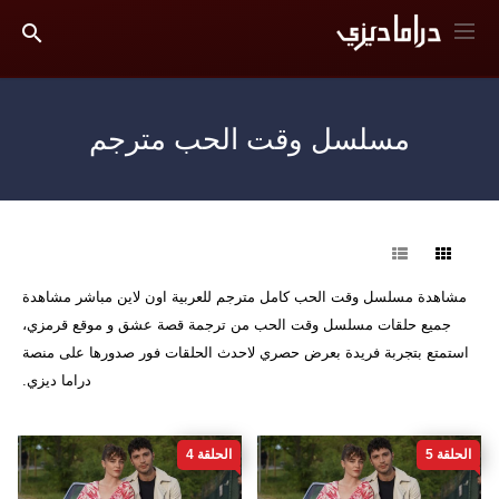
مسلسل وقت الحب مترجم
فرز
مشاهدة مسلسل وقت الحب كامل مترجم للعربية اون لاين مباشر مشاهدة
جميع حلقات مسلسل وقت الحب من ترجمة قصة عشق و موقع قرمزي،
استمتع بتجربة فريدة بعرض حصري لاحدث الحلقات فور صدورها على منصة
دراما ديزي.
الحلقة 5
الحلقة 4