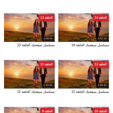
الحلقة 14
الحلقة 13
2:00:54
2:02:18
مسلسل سيعجبك الحلقة 14
مسلسل سيعجبك الحلقة 13
الحلقة 12
الحلقة 11
2:10:05
2:00:33
مسلسل سيعجبك الحلقة 12
مسلسل سيعجبك الحلقة 11
الحلقة 10
الحلقة 9