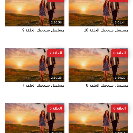
2:20:56
2:01:44
مسلسل سيعجبك الحلقة 10
مسلسل سيعجبك الحلقة 9
الحلقة 8
الحلقة 7
2:10:25
1:59:29
مسلسل سيعجبك الحلقة 8
مسلسل سيعجبك الحلقة 7
الحلقة 6
الحلقة 5
2:03:40
1:58:14