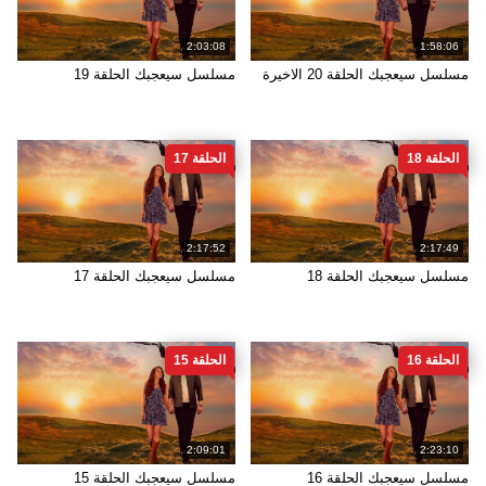
2:03:08
1:58:06
مسلسل سيعجبك الحلقة 20 الاخيرة
مسلسل سيعجبك الحلقة 19
الحلقة 18
الحلقة 17
2:17:52
2:17:49
مسلسل سيعجبك الحلقة 18
مسلسل سيعجبك الحلقة 17
الحلقة 16
الحلقة 15
2:09:01
2:23:10
مسلسل سيعجبك الحلقة 16
مسلسل سيعجبك الحلقة 15