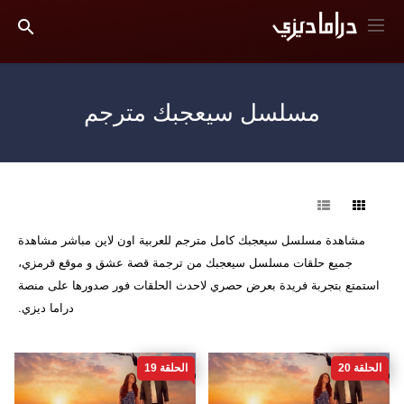
مسلسل سيعجبك مترجم
فرز
مشاهدة مسلسل سيعجبك كامل مترجم للعربية اون لاين مباشر مشاهدة
جميع حلقات مسلسل سيعجبك من ترجمة قصة عشق و موقع قرمزي،
استمتع بتجربة فريدة بعرض حصري لاحدث الحلقات فور صدورها على منصة
دراما ديزي.
الحلقة 20
الحلقة 19