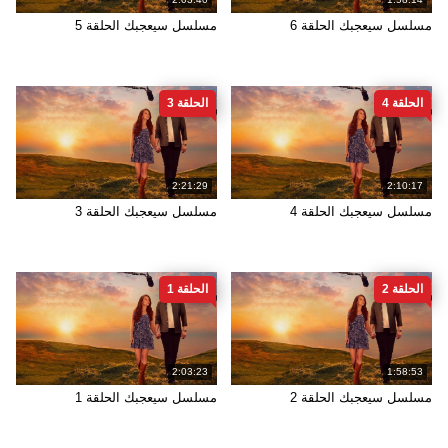
مسلسل سيعجبك الحلقة 6
مسلسل سيعجبك الحلقة 5
الحلقة 4
الحلقة 3
2:21:29
2:10:17
مسلسل سيعجبك الحلقة 4
مسلسل سيعجبك الحلقة 3
الحلقة 2
الحلقة 1
2:03:23
1:58:53
مسلسل سيعجبك الحلقة 2
مسلسل سيعجبك الحلقة 1