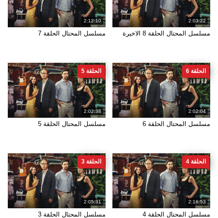
2:12:10
2:03:22
مسلسل المحتال الحلقة 8 الاخيرة
مسلسل المحتال الحلقة 7
الحلقة 6
الحلقة 5
2:02:38
2:02:04
مسلسل المحتال الحلقة 6
مسلسل المحتال الحلقة 5
الحلقة 4
الحلقة 3
2:05:31
2:16:53
مسلسل المحتال الحلقة 4
مسلسل المحتال الحلقة 3