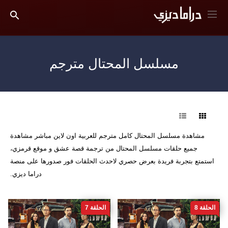
مسلسل المحتال مترجم
فرز
مشاهدة مسلسل المحتال كامل مترجم للعربية اون لاين مباشر مشاهدة
جميع حلقات مسلسل المحتال من ترجمة قصة عشق و موقع قرمزي،
استمتع بتجربة فريدة بعرض حصري لاحدث الحلقات فور صدورها على منصة
دراما ديزي.
الحلقة 8
الحلقة 7