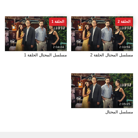
الحلقة 2
الحلقة 1
2:04:24
2:03:59
مسلسل المحتال الحلقة 2
مسلسل المحتال الحلقة 1
2:05:25
مسلسل المحتال