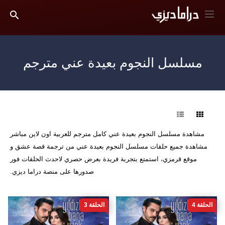
مسلسل النجوم بعيدة عني مترجم
فرز
مشاهدة مسلسل النجوم بعيدة عني كامل مترجم للعربية اون لاين مباشر
مشاهدة جميع حلقات مسلسل النجوم بعيدة عني من ترجمة قصة عشق و
موقع قرمزي، استمتع بتجربة فريدة بعرض حصري لاحدث الحلقات فور
صدورها على منصة دراما ديزي.
الحلقة 4
الحلقة 3