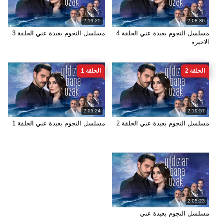
2:19:25
2:08:36
مسلسل النجوم بعيدة عني الحلقة 4
مسلسل النجوم بعيدة عني الحلقة 3
الاخيرة
الحلقة 2
الحلقة 1
2:05:24
2:19:57
مسلسل النجوم بعيدة عني الحلقة 2
مسلسل النجوم بعيدة عني الحلقة 1
2:05:23
مسلسل النجوم بعيدة عني