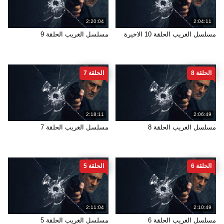
2:20:04
2:04:11
مسلسل الغريب الحلقة 10 الاخيرة
مسلسل الغريب الحلقة 9
الحلقة 8
الحلقة 7
2:18:11
2:06:49
مسلسل الغريب الحلقة 8
مسلسل الغريب الحلقة 7
الحلقة 6
الحلقة 5
2:11:04
2:10:49
مسلسل الغريب الحلقة 6
مسلسل الغريب الحلقة 5