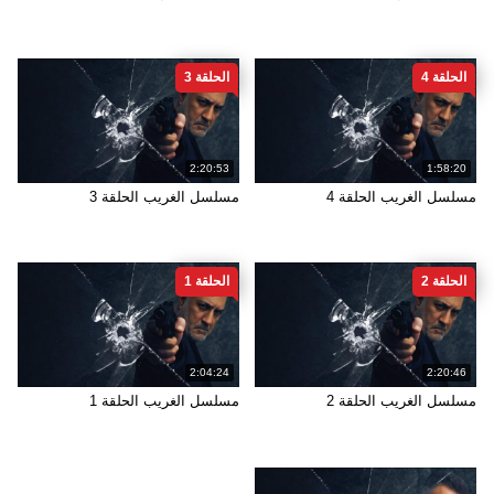
الحلقة 4
الحلقة 3
2:20:53
1:58:20
مسلسل الغريب الحلقة 4
مسلسل الغريب الحلقة 3
الحلقة 2
الحلقة 1
2:04:24
2:20:46
مسلسل الغريب الحلقة 2
مسلسل الغريب الحلقة 1