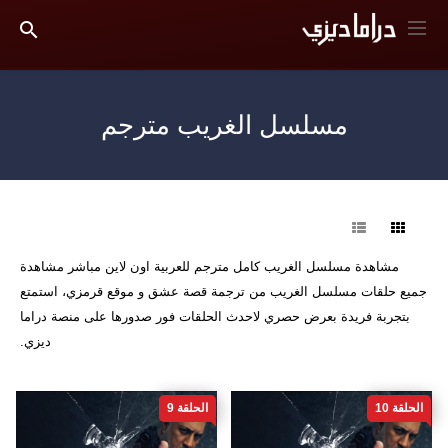
مسلسل الغريب مترجم
فرز
مشاهدة مسلسل الغريب كامل مترجم للعربية اون لاين مباشر مشاهدة
جميع حلقات مسلسل الغريب من ترجمة قصة عشق و موقع قرمزي، استمتع
بتجربة فريدة بعرض حصري لاحدث الحلقات فور صدورها على منصة دراما
ديزي.
الحلقة 10
الحلقة 9