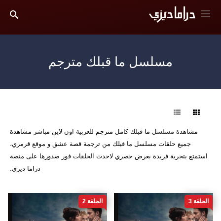
مسلسل ما قبلك مترجم
فرز
مشاهدة مسلسل ما قبلك كامل مترجم للعربية اون لاين مباشر مشاهدة
جميع حلقات مسلسل ما قبلك من ترجمة قصة عشق و موقع قرمزي،
استمتع بتجربة فريدة بعرض حصري لاحدث الحلقات فور صدورها على منصة
دراما ديزي.
الحلقة 3
الحلقة 2