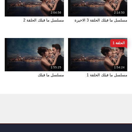
2:04:56
2:14:50
مسلسل ما قبلك الحلقة 3 الاخيرة
مسلسل ما قبلك الحلقة 2
الحلقة 1
1:55:25
1:54:24
مسلسل ما قبلك الحلقة 1
مسلسل ما قبلك