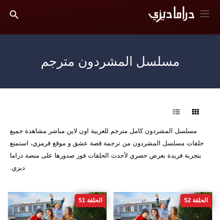
مسلسل المشردون مترجم
فرز
مسلسل المشردون كامل مترجم للعربية اون لاين مباشر مشاهدة جميع
حلقات مسلسل المشردون من ترجمة قصة عشق و موقع قرمزي، استمتع
بتجربة فريدة بعرض حصري لأحدث الحلقات فور صدورها على منصة دراما
ديزي.
الحلقة 52
الحلقة 51