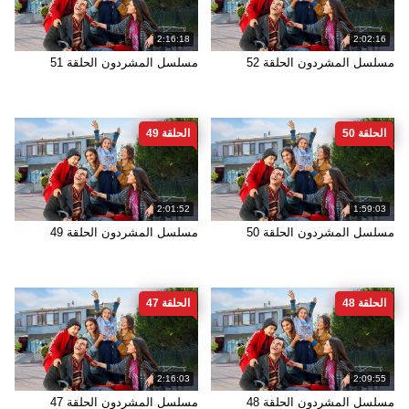
2:16:18
2:02:16
مسلسل المشردون الحلقة 52
مسلسل المشردون الحلقة 51
الحلقة 50
الحلقة 49
2:01:52
1:59:03
مسلسل المشردون الحلقة 50
مسلسل المشردون الحلقة 49
الحلقة 48
الحلقة 47
2:16:03
2:09:55
مسلسل المشردون الحلقة 48
مسلسل المشردون الحلقة 47