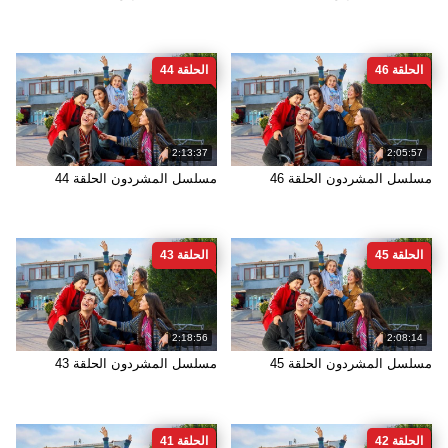
الحلقة 46
الحلقة 44
2:13:37
2:05:57
مسلسل المشردون الحلقة 46
مسلسل المشردون الحلقة 44
الحلقة 45
الحلقة 43
2:18:56
2:08:14
مسلسل المشردون الحلقة 45
مسلسل المشردون الحلقة 43
الحلقة 42
الحلقة 41