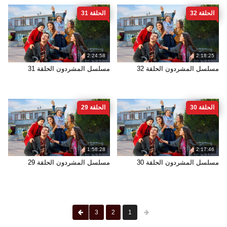
الحلقة 32
الحلقة 31
2:24:58
2:18:25
مسلسل المشردون الحلقة 32
مسلسل المشردون الحلقة 31
الحلقة 30
الحلقة 29
1:58:28
2:17:46
مسلسل المشردون الحلقة 30
مسلسل المشردون الحلقة 29
3
2
1