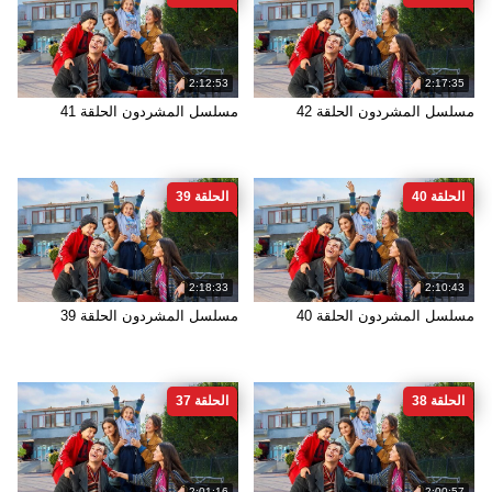
2:12:53
2:17:35
مسلسل المشردون الحلقة 42
مسلسل المشردون الحلقة 41
الحلقة 40
الحلقة 39
2:18:33
2:10:43
مسلسل المشردون الحلقة 40
مسلسل المشردون الحلقة 39
الحلقة 38
الحلقة 37
2:01:16
2:00:57