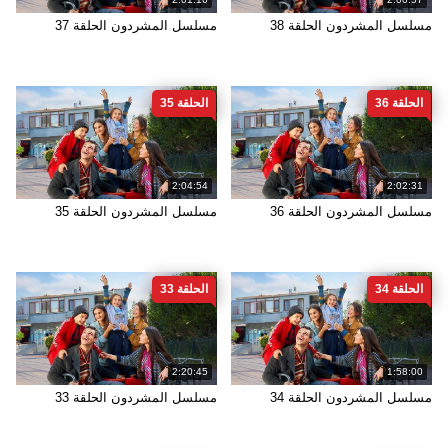
مسلسل المشردون الحلقة 38
مسلسل المشردون الحلقة 37
الحلقة 36
الحلقة 35
2:04:54
2:02:31
مسلسل المشردون الحلقة 36
مسلسل المشردون الحلقة 35
الحلقة 34
الحلقة 33
2:20:45
1:58:00
مسلسل المشردون الحلقة 34
مسلسل المشردون الحلقة 33