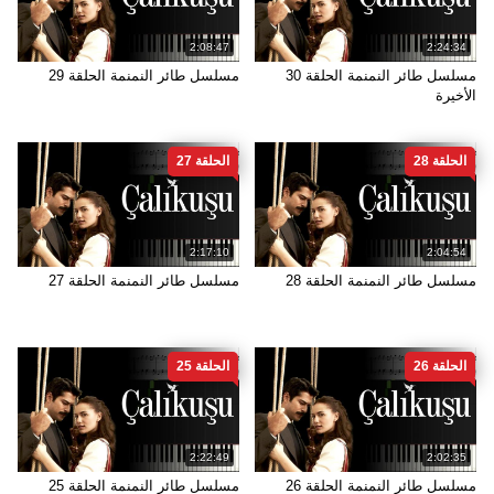
2:08:47
2:24:34
مسلسل طائر النمنمة الحلقة 30
مسلسل طائر النمنمة الحلقة 29
الأخيرة
الحلقة 28
الحلقة 27
2:17:10
2:04:54
مسلسل طائر النمنمة الحلقة 28
مسلسل طائر النمنمة الحلقة 27
الحلقة 26
الحلقة 25
2:22:49
2:02:35
مسلسل طائر النمنمة الحلقة 26
مسلسل طائر النمنمة الحلقة 25