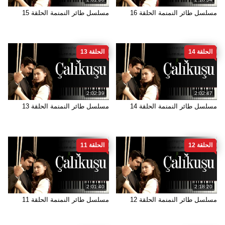
مسلسل طائر النمنمة الحلقة 16
مسلسل طائر النمنمة الحلقة 15
الحلقة 14
الحلقة 13
2:02:39
2:02:47
مسلسل طائر النمنمة الحلقة 14
مسلسل طائر النمنمة الحلقة 13
الحلقة 12
الحلقة 11
2:01:40
2:18:20
مسلسل طائر النمنمة الحلقة 12
مسلسل طائر النمنمة الحلقة 11