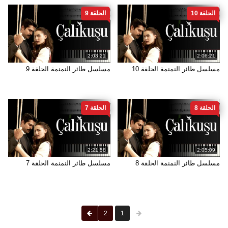
الحلقة 10
الحلقة 9
2:03:21
2:06:21
مسلسل طائر النمنمة الحلقة 10
مسلسل طائر النمنمة الحلقة 9
الحلقة 8
الحلقة 7
2:21:58
2:05:09
مسلسل طائر النمنمة الحلقة 8
مسلسل طائر النمنمة الحلقة 7
2
1