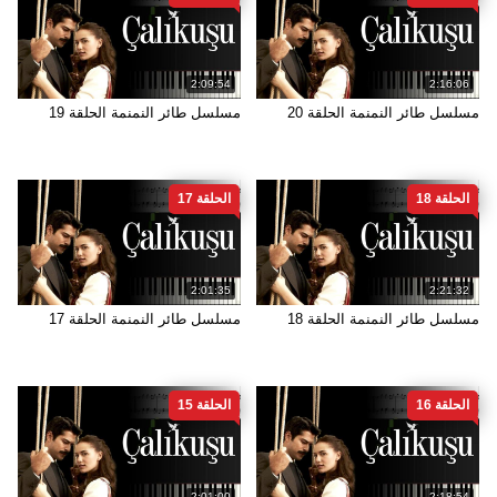
2:09:54
2:16:06
مسلسل طائر النمنمة الحلقة 20
مسلسل طائر النمنمة الحلقة 19
الحلقة 18
الحلقة 17
2:01:35
2:21:32
مسلسل طائر النمنمة الحلقة 18
مسلسل طائر النمنمة الحلقة 17
الحلقة 16
الحلقة 15
2:01:00
2:18:54