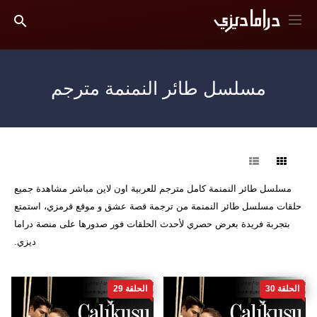
مسلسل طائر النمنمة مترجم
فرز
مسلسل طائر النمنمة كامل مترجم للعربية اون لاين مباشر مشاهدة جميع
حلقات مسلسل طائر النمنمة من ترجمة قصة عشق و موقع قرمزي، استمتع
بتجربة فريدة بعرض حصري لأحدث الحلقات فور صدورها على منصة دراما
ديزي.
الحلقة 30
الحلقة 29