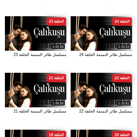
الحلقة 24
الحلقة 23
2:00:38
2:13:18
مسلسل طائر النمنمة الحلقة 24
مسلسل طائر النمنمة الحلقة 23
الحلقة 22
الحلقة 21
1:59:38
2:15:42
مسلسل طائر النمنمة الحلقة 22
مسلسل طائر النمنمة الحلقة 21
الحلقة 20
الحلقة 19