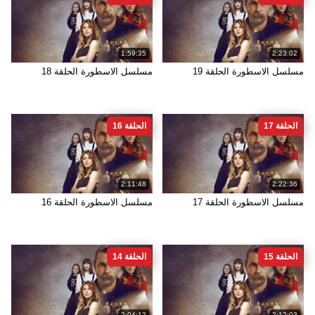
1:59:35
2:23:02
مسلسل الاسطورة الحلقة 19
مسلسل الاسطورة الحلقة 18
الحلقة 17
الحلقة 16
2:11:48
2:22:36
مسلسل الاسطورة الحلقة 17
مسلسل الاسطورة الحلقة 16
الحلقة 15
الحلقة 14
2:04:12
2:12:03