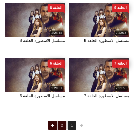
الحلقة 9
الحلقة 8
2:24:48
2:22:16
مسلسل الاسطورة الحلقة 9
مسلسل الاسطورة الحلقة 8
الحلقة 7
الحلقة 6
2:20:31
2:21:58
مسلسل الاسطورة الحلقة 7
مسلسل الاسطورة الحلقة 6
2
1