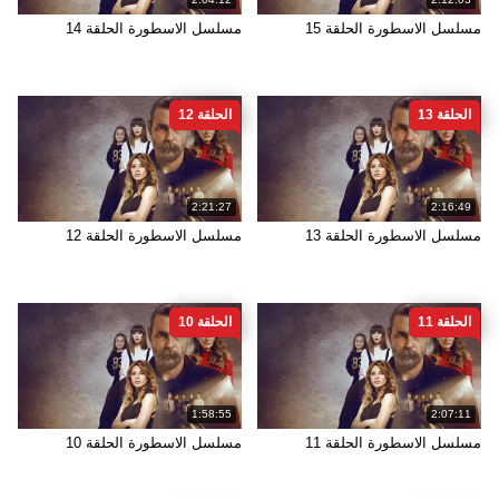
مسلسل الاسطورة الحلقة 15
مسلسل الاسطورة الحلقة 14
الحلقة 13
الحلقة 12
2:21:27
2:16:49
مسلسل الاسطورة الحلقة 13
مسلسل الاسطورة الحلقة 12
الحلقة 11
الحلقة 10
1:58:55
2:07:11
مسلسل الاسطورة الحلقة 11
مسلسل الاسطورة الحلقة 10