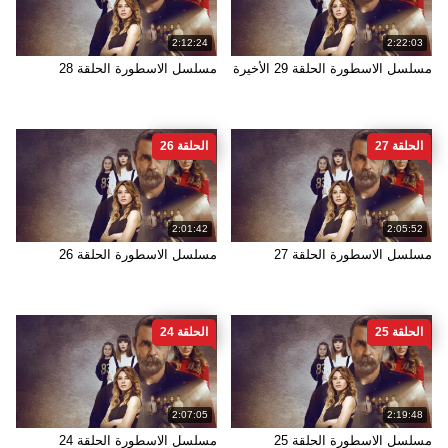
2:12:24
2:22:03
مسلسل الاسطورة الحلقة 29 الأخيرة
مسلسل الاسطورة الحلقة 28
الحلقة 27
الحلقة 26
2:01:42
2:05:52
مسلسل الاسطورة الحلقة 27
مسلسل الاسطورة الحلقة 26
الحلقة 25
الحلقة 24
2:07:05
2:19:48
مسلسل الاسطورة الحلقة 25
مسلسل الاسطورة الحلقة 24