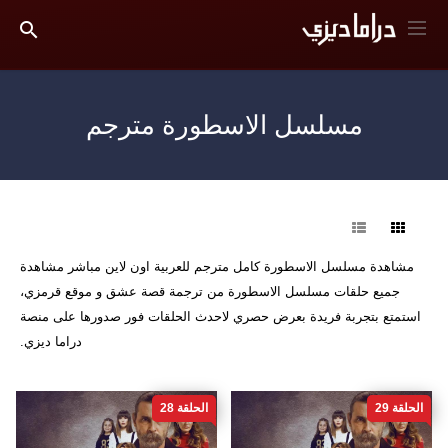
مسلسل الاسطورة مترجم
فرز
مشاهدة مسلسل الاسطورة كامل مترجم للعربية اون لاين مباشر مشاهدة
جميع حلقات مسلسل الاسطورة من ترجمة قصة عشق و موقع قرمزي،
استمتع بتجربة فريدة بعرض حصري لاحدث الحلقات فور صدورها على منصة
دراما ديزي.
الحلقة 29
الحلقة 28