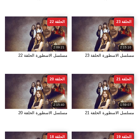
الحلقة 23
الحلقة 22
2:09:21
2:15:10
مسلسل الاسطورة الحلقة 23
مسلسل الاسطورة الحلقة 22
الحلقة 21
الحلقة 20
2:15:40
1:59:07
مسلسل الاسطورة الحلقة 21
مسلسل الاسطورة الحلقة 20
الحلقة 19
الحلقة 18