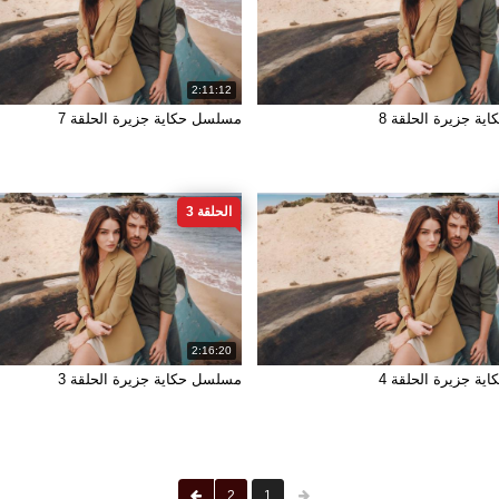
2:11:12
ة جزيرة الحلقة 8
مسلسل حكاية جزيرة الحلقة 7
الحلقة 3
2:16:20
ة جزيرة الحلقة 4
مسلسل حكاية جزيرة الحلقة 3
2
1