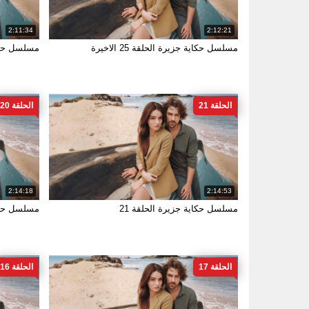
2:11:34
2:12:21
مسلسل حكاية جزيرة الحلقة 25 الاخيرة
مسلسل حكاي
الحلقة 21
الحلقة 20
2:14:18
2:14:53
مسلسل حكاية جزيرة الحلقة 21
مسلسل حكاي
الحلقة 17
الحلقة 16