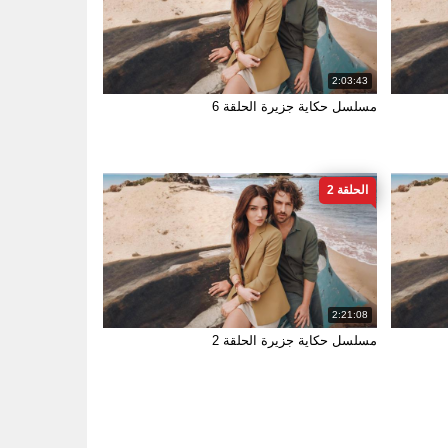
2:03:43
مسلسل حكاية جزيرة الحلقة 6
الحلقة 2
2:21:08
مسلسل حكاية جزيرة الحلقة 2