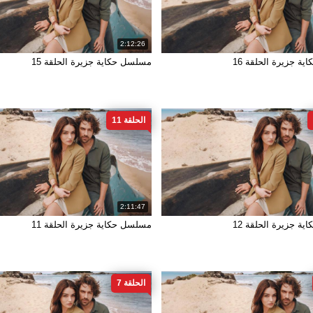
2:12:26
ة جزيرة الحلقة 16
مسلسل حكاية جزيرة الحلقة 15
الحلقة 11
2:11:47
ة جزيرة الحلقة 12
مسلسل حكاية جزيرة الحلقة 11
الحلقة 7