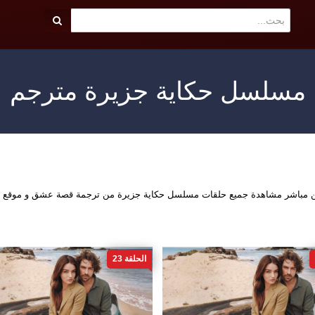
مسلسل حكاية جزيرة مترجم
ين مباشر مشاهدة جميع حلقات مسلسل حكاية جزيرة من ترجمة قصة عشق و موقع ق
الحلقة 23