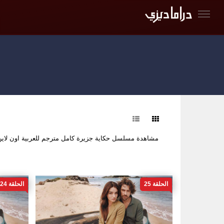
فرز
مشاهدة مسلسل حكاية جزيرة كامل مترجم للعربية اون لا
الحلقة 25
الحلقة 24