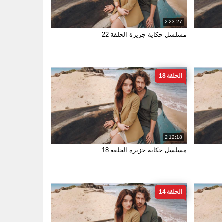
2:23:27
مسلسل حكاية جزيرة الحلقة 22
الحلقة 18
2:12:18
مسلسل حكاية جزيرة الحلقة 18
الحلقة 14