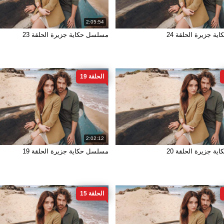
2:05:54
ة جزيرة الحلقة 24
مسلسل حكاية جزيرة الحلقة 23
الحلقة 19
2:02:12
ة جزيرة الحلقة 20
مسلسل حكاية جزيرة الحلقة 19
الحلقة 15