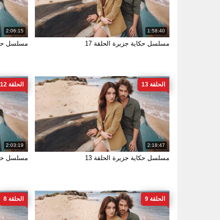
2:06:15
1:58:40
مسلسل حكاية جزيرة الحلقة 17
مسلسل حكاي
الحلقة 13
الحلقة 12
2:03:19
2:18:47
مسلسل حكاية جزيرة الحلقة 13
مسلسل حكاي
الحلقة 9
الحلقة 8