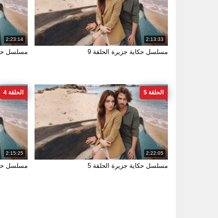
2:23:14
2:13:33
مسلسل حكاية جزيرة الحلقة 9
مسلسل حكاي
الحلقة 5
الحلقة 4
2:15:25
2:22:05
مسلسل حكاية جزيرة الحلقة 5
مسلسل حكاي