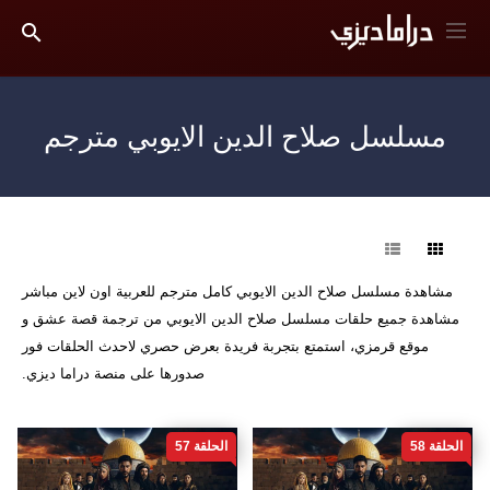
مسلسل صلاح الدين الايوبي مترجم
فرز
مشاهدة مسلسل صلاح الدين الايوبي كامل مترجم للعربية اون لاين مباشر
مشاهدة جميع حلقات مسلسل صلاح الدين الايوبي من ترجمة قصة عشق و
موقع قرمزي، استمتع بتجربة فريدة بعرض حصري لاحدث الحلقات فور
صدورها على منصة دراما ديزي.
الحلقة 58
الحلقة 57