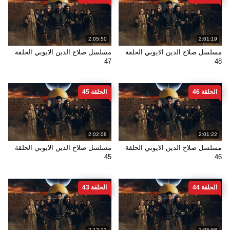
2:05:50
2:01:19
مسلسل صلاح الدين الايوبي الحلقة
مسلسل صلاح الدين الايوبي الحلقة
47
48
الحلقة 46
الحلقة 45
2:02:08
2:01:22
مسلسل صلاح الدين الايوبي الحلقة
مسلسل صلاح الدين الايوبي الحلقة
45
46
الحلقة 44
الحلقة 43
2:12:12
2:05:58