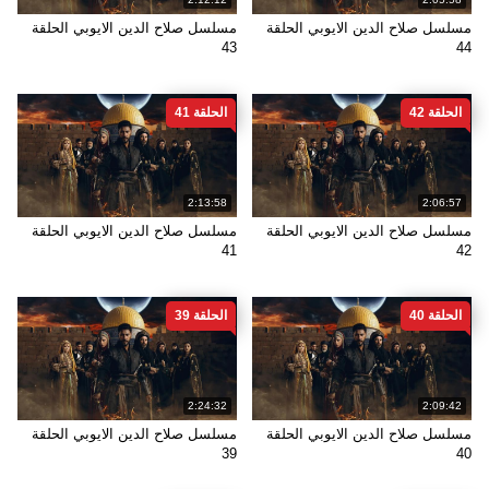
مسلسل صلاح الدين الايوبي الحلقة
مسلسل صلاح الدين الايوبي الحلقة
43
44
الحلقة 42
الحلقة 41
2:13:58
2:06:57
مسلسل صلاح الدين الايوبي الحلقة
مسلسل صلاح الدين الايوبي الحلقة
41
42
الحلقة 40
الحلقة 39
2:24:32
2:09:42
مسلسل صلاح الدين الايوبي الحلقة
مسلسل صلاح الدين الايوبي الحلقة
39
40