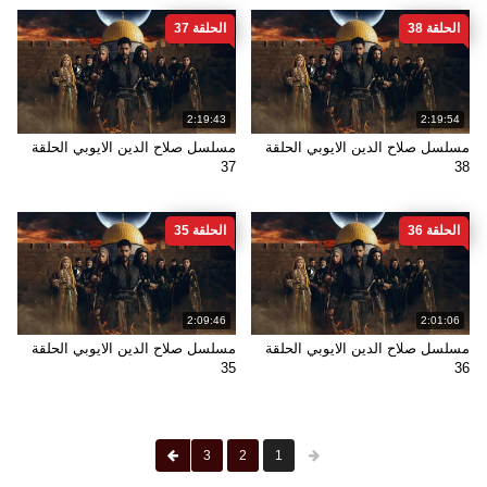
الحلقة 38
الحلقة 37
2:19:43
2:19:54
مسلسل صلاح الدين الايوبي الحلقة
مسلسل صلاح الدين الايوبي الحلقة
37
38
الحلقة 36
الحلقة 35
2:09:46
2:01:06
مسلسل صلاح الدين الايوبي الحلقة
مسلسل صلاح الدين الايوبي الحلقة
35
36
3
2
1