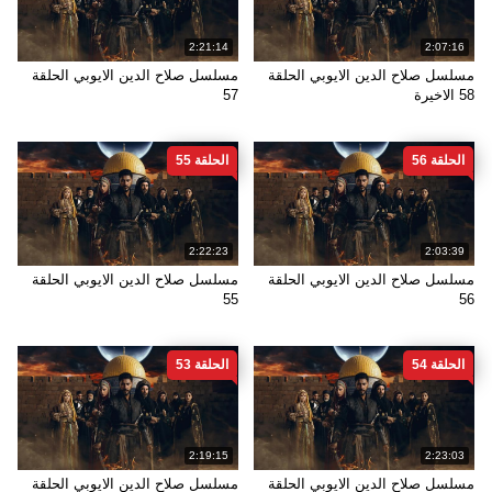
2:21:14
2:07:16
مسلسل صلاح الدين الايوبي الحلقة
مسلسل صلاح الدين الايوبي الحلقة
58 الاخيرة
57
الحلقة 56
الحلقة 55
2:22:23
2:03:39
مسلسل صلاح الدين الايوبي الحلقة
مسلسل صلاح الدين الايوبي الحلقة
55
56
الحلقة 54
الحلقة 53
2:19:15
2:23:03
مسلسل صلاح الدين الايوبي الحلقة
مسلسل صلاح الدين الايوبي الحلقة