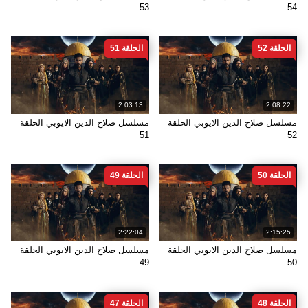
53
54
الحلقة 52
الحلقة 51
2:03:13
2:08:22
مسلسل صلاح الدين الايوبي الحلقة
مسلسل صلاح الدين الايوبي الحلقة
51
52
الحلقة 50
الحلقة 49
2:22:04
2:15:25
مسلسل صلاح الدين الايوبي الحلقة
مسلسل صلاح الدين الايوبي الحلقة
49
50
الحلقة 48
الحلقة 47