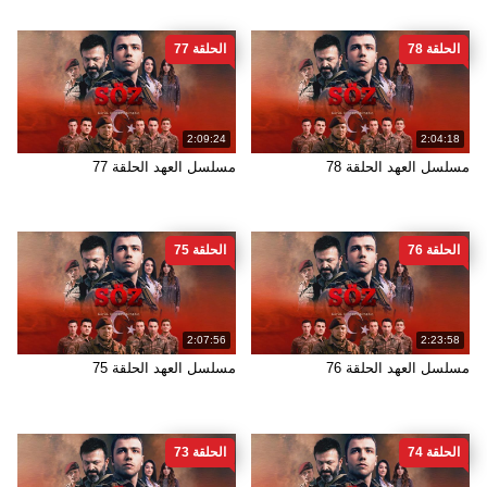
الحلقة 78
الحلقة 77
2:09:24
2:04:18
مسلسل العهد الحلقة 78
مسلسل العهد الحلقة 77
الحلقة 76
الحلقة 75
2:07:56
2:23:58
مسلسل العهد الحلقة 76
مسلسل العهد الحلقة 75
الحلقة 74
الحلقة 73