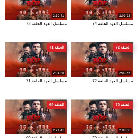
2:10:41
2:09:52
مسلسل العهد الحلقة 74
مسلسل العهد الحلقة 73
الحلقة 72
الحلقة 71
2:04:20
2:03:56
مسلسل العهد الحلقة 72
مسلسل العهد الحلقة 71
الحلقة 70
الحلقة 69
2:21:41
2:08:00