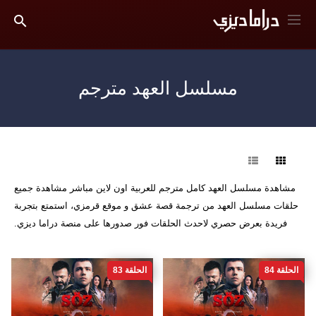
مسلسل العهد مترجم
فرز
مشاهدة مسلسل العهد كامل مترجم للعربية اون لاين مباشر مشاهدة جميع
حلقات مسلسل العهد من ترجمة قصة عشق و موقع قرمزي، استمتع بتجربة
فريدة بعرض حصري لاحدث الحلقات فور صدورها على منصة دراما ديزي.
الحلقة 84
الحلقة 83