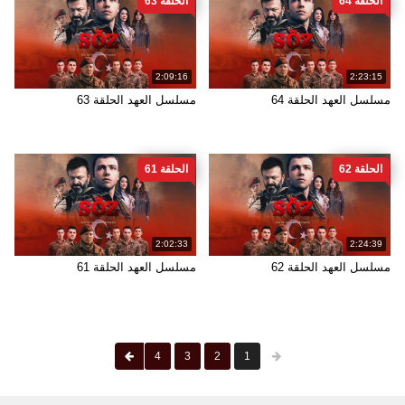
الحلقة 64
الحلقة 63
2:09:16
2:23:15
مسلسل العهد الحلقة 64
مسلسل العهد الحلقة 63
الحلقة 62
الحلقة 61
2:02:33
2:24:39
مسلسل العهد الحلقة 62
مسلسل العهد الحلقة 61
4
3
2
1