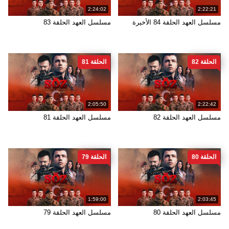
2:24:02
2:22:21
مسلسل العهد الحلقة 84 الأخيرة
مسلسل العهد الحلقة 83
الحلقة 82
الحلقة 81
2:05:50
2:22:42
مسلسل العهد الحلقة 82
مسلسل العهد الحلقة 81
الحلقة 80
الحلقة 79
1:59:00
2:03:45
مسلسل العهد الحلقة 80
مسلسل العهد الحلقة 79