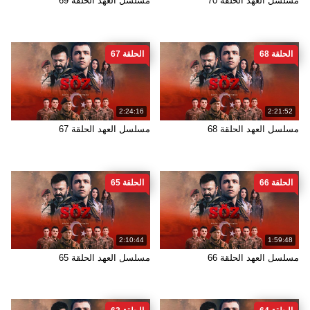
مسلسل العهد الحلقة 70
مسلسل العهد الحلقة 69
الحلقة 68
الحلقة 67
2:24:16
2:21:52
مسلسل العهد الحلقة 68
مسلسل العهد الحلقة 67
الحلقة 66
الحلقة 65
2:10:44
1:59:48
مسلسل العهد الحلقة 66
مسلسل العهد الحلقة 65