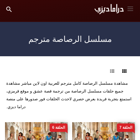
مسلسل الرصاصة مترجم
فرز
مشاهدة مسلسل الرصاصة كامل مترجم للعربية اون لاين مباشر مشاهدة
جميع حلقات مسلسل الرصاصة من ترجمة قصة عشق و موقع قرمزي،
استمتع بتجربة فريدة بعرض حصري لاحدث الحلقات فور صدورها على منصة
دراما ديزي.
الحلقة 7
الحلقة 6