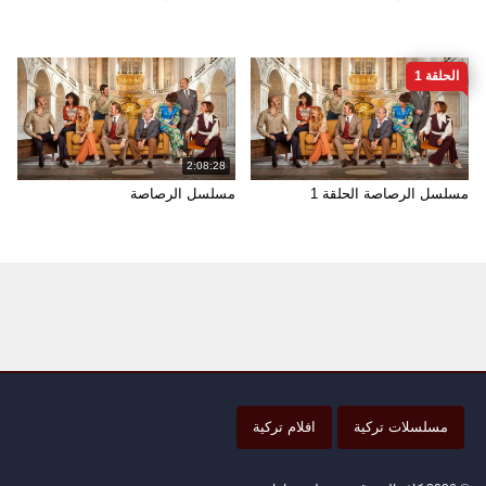
الحلقة 1
2:08:28
مسلسل الرصاصة الحلقة 1
مسلسل الرصاصة
مسلسلات تركية
افلام تركية