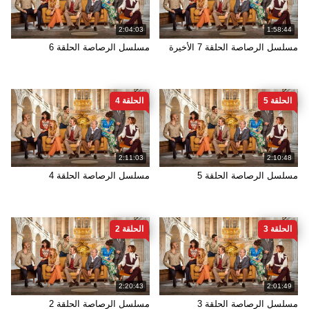
2:04:03
1:58:44
مسلسل الرصاصة الحلقة 7 الأخيرة
مسلسل الرصاصة الحلقة 6
الحلقة 5
الحلقة 4
2:11:03
2:10:48
مسلسل الرصاصة الحلقة 5
مسلسل الرصاصة الحلقة 4
الحلقة 3
الحلقة 2
2:20:43
2:01:49
مسلسل الرصاصة الحلقة 3
مسلسل الرصاصة الحلقة 2