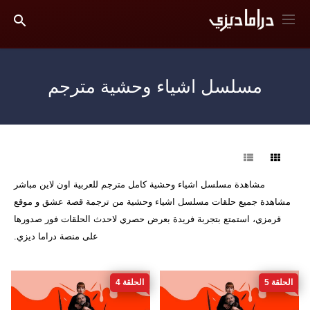
مسلسل اشياء وحشية مترجم
فرز
مشاهدة مسلسل اشياء وحشية كامل مترجم للعربية اون لاين مباشر
مشاهدة جميع حلقات مسلسل اشياء وحشية من ترجمة قصة عشق و موقع
قرمزي، استمتع بتجربة فريدة بعرض حصري لاحدث الحلقات فور صدورها
على منصة دراما ديزي.
الحلقة 5
الحلقة 4