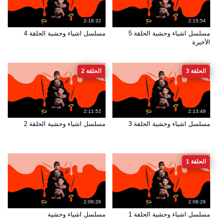
2:18:32
2:15:54
مسلسل اشياء وحشية الحلقة 5
مسلسل اشياء وحشية الحلقة 4
الأخيرة
الحلقة 3
الحلقة 2
2:11:52
2:13:49
مسلسل اشياء وحشية الحلقة 3
مسلسل اشياء وحشية الحلقة 2
الحلقة 1
2:06:26
2:08:26
مسلسل اشياء وحشية الحلقة 1
مسلسل اشياء وحشية