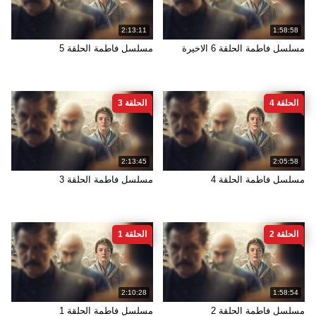
2:13:11
1:58:58
مسلسل فاطمة الحلقة 6 الاخيرة
مسلسل فاطمة الحلقة 5
الحلقة 4
الحلقة 3
2:13:45
2:05:58
مسلسل فاطمة الحلقة 4
مسلسل فاطمة الحلقة 3
الحلقة 2
الحلقة 1
2:10:28
1:58:54
مسلسل فاطمة الحلقة 2
مسلسل فاطمة الحلقة 1