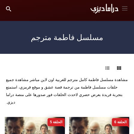
مسلسل فاطمة مترجم
فرز
مشاهدة مسلسل فاطمة كامل مترجم للعربية اون لاين مباشر مشاهدة جميع
حلقات مسلسل فاطمة من ترجمة قصة عشق و موقع قرمزي، استمتع
بتجربة فريدة بعرض حصري لاحدث الحلقات فور صدورها على منصة دراما
ديزي.
الحلقة 6
الحلقة 5