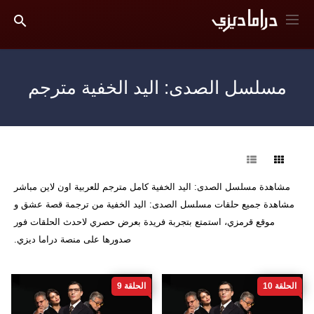
مسلسل الصدى: اليد الخفية مترجم
فرز
مشاهدة مسلسل الصدى: اليد الخفية كامل مترجم للعربية اون لاين مباشر
مشاهدة جميع حلقات مسلسل الصدى: اليد الخفية من ترجمة قصة عشق و
موقع قرمزي، استمتع بتجربة فريدة بعرض حصري لاحدث الحلقات فور
صدورها على منصة دراما ديزي.
الحلقة 10
الحلقة 9