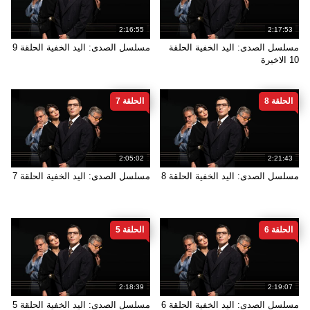
2:16:55
2:17:53
مسلسل الصدى: اليد الخفية الحلقة
مسلسل الصدى: اليد الخفية الحلقة 9
10 الاخيرة
الحلقة 8
الحلقة 7
2:05:02
2:21:43
مسلسل الصدى: اليد الخفية الحلقة 8
مسلسل الصدى: اليد الخفية الحلقة 7
الحلقة 6
الحلقة 5
2:18:39
2:19:07
مسلسل الصدى: اليد الخفية الحلقة 6
مسلسل الصدى: اليد الخفية الحلقة 5