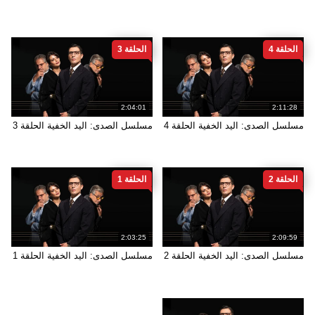
الحلقة 4
الحلقة 3
2:04:01
2:11:28
مسلسل الصدى: اليد الخفية الحلقة 4
مسلسل الصدى: اليد الخفية الحلقة 3
الحلقة 2
الحلقة 1
2:03:25
2:09:59
مسلسل الصدى: اليد الخفية الحلقة 2
مسلسل الصدى: اليد الخفية الحلقة 1