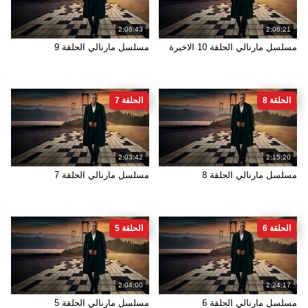
2:06:43
2:06:21
مسلسل مارنالي الحلقة 10 الاخيرة
مسلسل مارنالي الحلقة 9
الحلقة 8
الحلقة 7
2:03:42
2:15:20
مسلسل مارنالي الحلقة 8
مسلسل مارنالي الحلقة 7
الحلقة 6
الحلقة 5
2:04:00
2:24:17
مسلسل مارنالي الحلقة 6
مسلسل مارنالي الحلقة 5