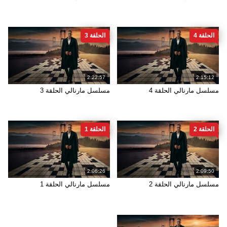
الحلقة 4
الحلقة 3
2:22:57
2:15:12
مسلسل مارنالي الحلقة 4
مسلسل مارنالي الحلقة 3
الحلقة 2
الحلقة 1
2:06:26
2:09:50
مسلسل مارنالي الحلقة 2
مسلسل مارنالي الحلقة 1