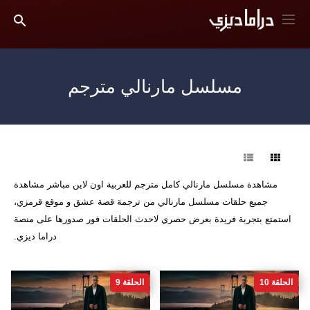
مسلسل مارنالي مترجم
فرز
مشاهدة مسلسل مارنالي كامل مترجم للعربية اون لاين مباشر مشاهدة
جميع حلقات مسلسل مارنالي من ترجمة قصة عشق و موقع قرمزي،
استمتع بتجربة فريدة بعرض حصري لاحدث الحلقات فور صدورها على منصة
دراما ديزي.
الحلقة 10
الحلقة 9