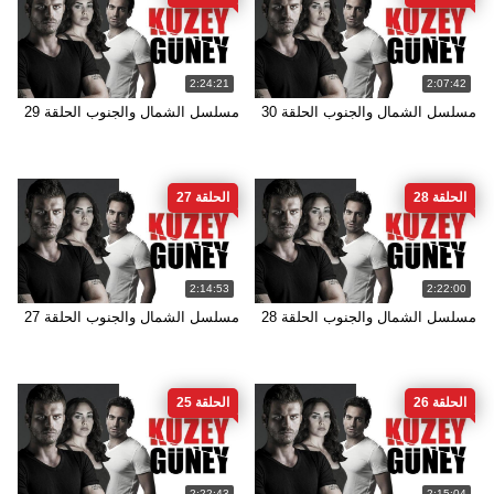
2:24:21
2:07:42
مسلسل الشمال والجنوب الحلقة 30
مسلسل الشمال والجنوب الحلقة 29
الحلقة 28
الحلقة 27
2:14:53
2:22:00
مسلسل الشمال والجنوب الحلقة 28
مسلسل الشمال والجنوب الحلقة 27
الحلقة 26
الحلقة 25
2:22:43
2:15:04