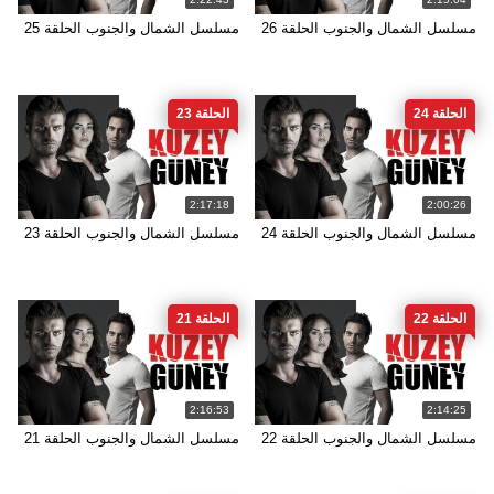
مسلسل الشمال والجنوب الحلقة 26
مسلسل الشمال والجنوب الحلقة 25
الحلقة 24
الحلقة 23
2:17:18
2:00:26
مسلسل الشمال والجنوب الحلقة 24
مسلسل الشمال والجنوب الحلقة 23
الحلقة 22
الحلقة 21
2:16:53
2:14:25
مسلسل الشمال والجنوب الحلقة 22
مسلسل الشمال والجنوب الحلقة 21