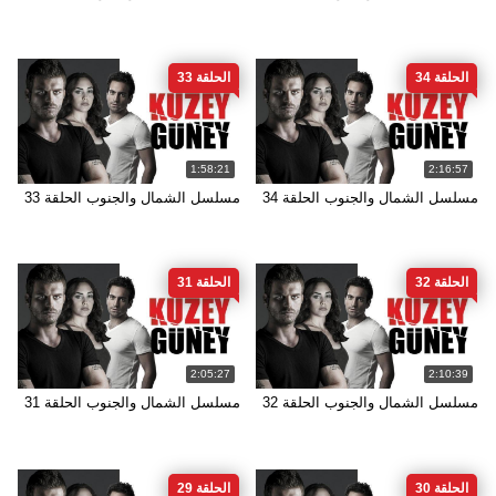
الحلقة 34
الحلقة 33
1:58:21
2:16:57
مسلسل الشمال والجنوب الحلقة 34
مسلسل الشمال والجنوب الحلقة 33
الحلقة 32
الحلقة 31
2:05:27
2:10:39
مسلسل الشمال والجنوب الحلقة 32
مسلسل الشمال والجنوب الحلقة 31
الحلقة 30
الحلقة 29