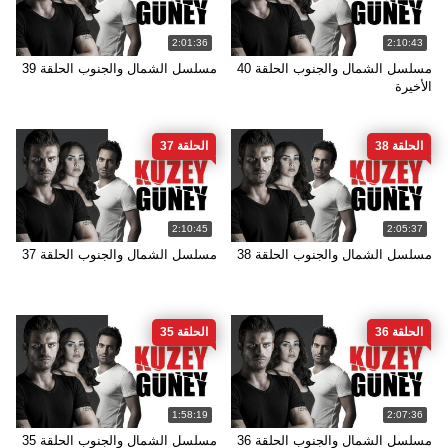
2:01:36
2:10:43
مسلسل الشمال والجنوب الحلقة 40
مسلسل الشمال والجنوب الحلقة 39
الأخيرة
الحلقة 38
الحلقة 37
2:10:45
2:05:37
مسلسل الشمال والجنوب الحلقة 38
مسلسل الشمال والجنوب الحلقة 37
الحلقة 36
الحلقة 35
1:58:19
2:07:36
مسلسل الشمال والجنوب الحلقة 36
مسلسل الشمال والجنوب الحلقة 35