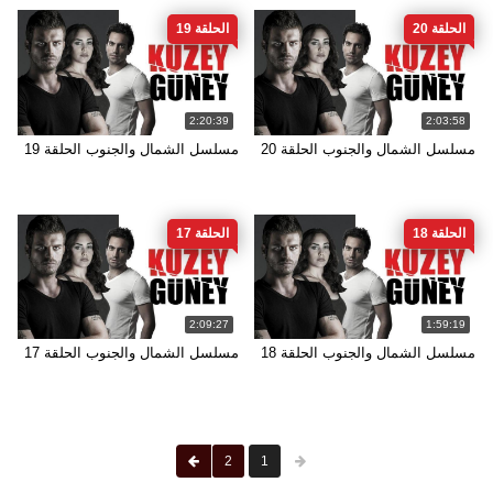
الحلقة 20
الحلقة 19
2:20:39
2:03:58
مسلسل الشمال والجنوب الحلقة 20
مسلسل الشمال والجنوب الحلقة 19
الحلقة 18
الحلقة 17
2:09:27
1:59:19
مسلسل الشمال والجنوب الحلقة 18
مسلسل الشمال والجنوب الحلقة 17
2
1