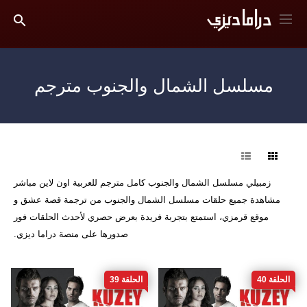
مسلسل الشمال والجنوب مترجم
فرز
زمبيلي مسلسل الشمال والجنوب كامل مترجم للعربية اون لاين مباشر
مشاهدة جميع حلقات مسلسل الشمال والجنوب من ترجمة قصة عشق و
موقع قرمزي، استمتع بتجربة فريدة بعرض حصري لأحدث الحلقات فور
صدورها على منصة دراما ديزي.
الحلقة 40
الحلقة 39