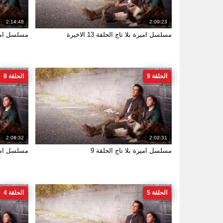
2:14:48
2:00:23
مسلسل اميرة بلا تاج الحلقة 13 الاخيرة
مسلسل اميرة
الحلقة 9
الحلقة 8
2:08:32
2:02:31
مسلسل اميرة بلا تاج الحلقة 9
مسلسل اميرة
الحلقة 5
الحلقة 4