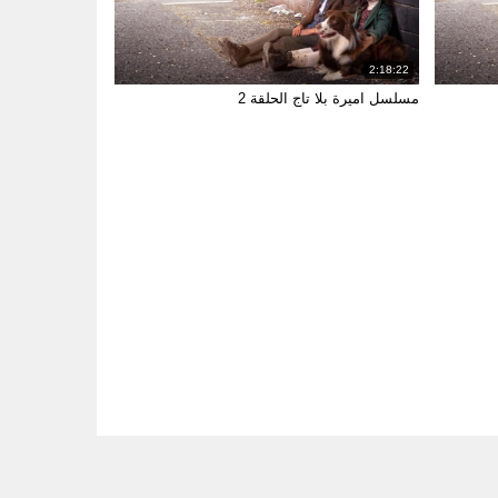
2:18:22
مسلسل اميرة بلا تاج الحلقة 2