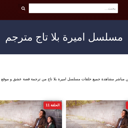
مسلسل اميرة بلا تاج مترجم
اين مباشر مشاهدة جميع حلقات مسلسل اميرة بلا تاج من ترجمة قصة عشق و موقع 
الحلقة 11