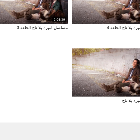
2:03:36
 بلا تاج الحلقة 4
مسلسل اميرة بلا تاج الحلقة 3
ة بلا تاج