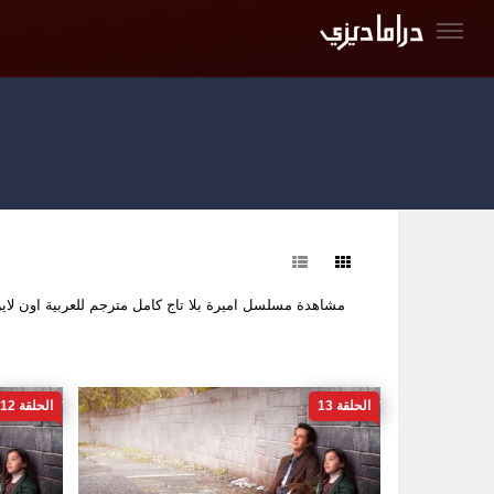
فرز
مشاهدة مسلسل اميرة بلا تاج كامل مترجم للعربية اون ل
الحلقة 13
الحلقة 12