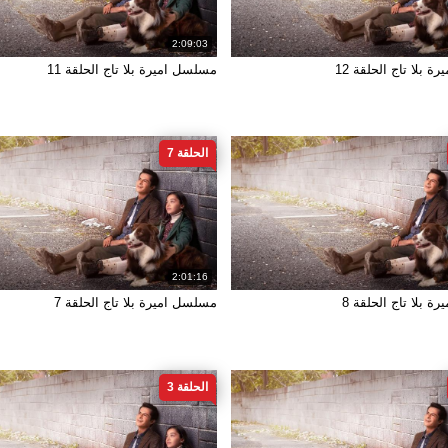
2:09:03
 بلا تاج الحلقة 12
مسلسل اميرة بلا تاج الحلقة 11
الحلقة 7
2:01:16
 بلا تاج الحلقة 8
مسلسل اميرة بلا تاج الحلقة 7
الحلقة 3