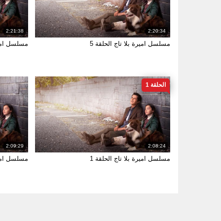
2:21:38
2:20:34
مسلسل اميرة بلا تاج الحلقة 5
مسلسل اميرة
الحلقة 1
2:09:29
2:08:24
مسلسل اميرة بلا تاج الحلقة 1
مسلسل امير