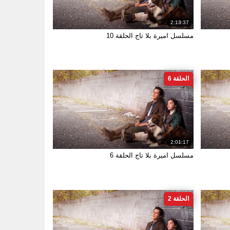
2:13:37
مسلسل اميرة بلا تاج الحلقة 10
الحلقة 6
2:01:17
مسلسل اميرة بلا تاج الحلقة 6
الحلقة 2