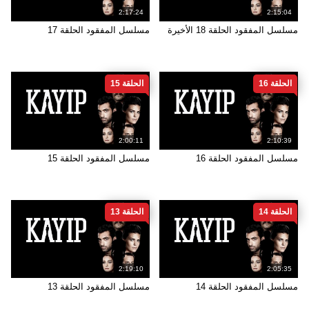
2:17:24
2:15:04
مسلسل المفقود الحلقة 18 الأخيرة
مسلسل المفقود الحلقة 17
الحلقة 16
الحلقة 15
2:00:11
2:10:39
مسلسل المفقود الحلقة 16
مسلسل المفقود الحلقة 15
الحلقة 14
الحلقة 13
2:19:10
2:05:35
مسلسل المفقود الحلقة 14
مسلسل المفقود الحلقة 13