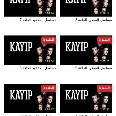
2:10:14
2:10:19
مسلسل المفقود الحلقة 8
مسلسل المفقود الحلقة 7
الحلقة 6
الحلقة 5
2:13:54
2:05:25
مسلسل المفقود الحلقة 6
مسلسل المفقود الحلقة 5
الحلقة 4
الحلقة 3
2:14:27
2:15:57