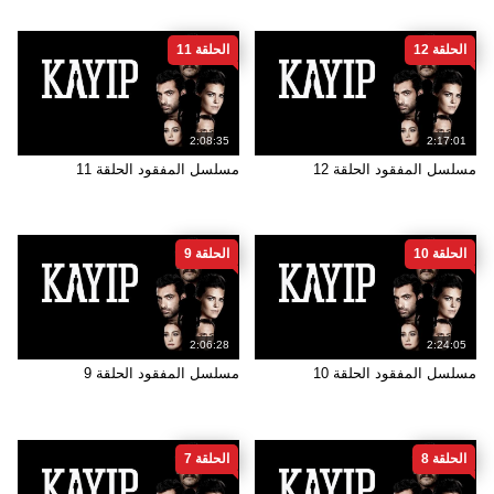
الحلقة 12
الحلقة 11
2:08:35
2:17:01
مسلسل المفقود الحلقة 12
مسلسل المفقود الحلقة 11
الحلقة 10
الحلقة 9
2:06:28
2:24:05
مسلسل المفقود الحلقة 10
مسلسل المفقود الحلقة 9
الحلقة 8
الحلقة 7