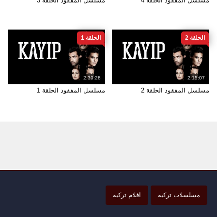
مسلسل المفقود الحلقة 4
مسلسل المفقود الحلقة 3
الحلقة 2
الحلقة 1
2:30:28
2:15:07
مسلسل المفقود الحلقة 2
مسلسل المفقود الحلقة 1
مسلسلات تركية
افلام تركية