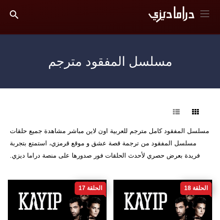
مسلسل المفقود مترجم
فرز
مسلسل المفقود كامل مترجم للعربية اون لاين مباشر مشاهدة جميع حلقات
مسلسل المفقود من ترجمة قصة عشق و موقع قرمزي، استمتع بتجربة
فريدة بعرض حصري لأحدث الحلقات فور صدورها على منصة دراما ديزي.
الحلقة 18
الحلقة 17