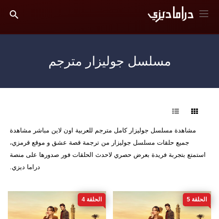
مسلسل جوليزار مترجم
فرز
مشاهدة مسلسل جوليزار كامل مترجم للعربية اون لاين مباشر مشاهدة
جميع حلقات مسلسل جوليزار من ترجمة قصة عشق و موقع قرمزي،
استمتع بتجربة فريدة بعرض حصري لاحدث الحلقات فور صدورها على منصة
دراما ديزي.
الحلقة 5
الحلقة 4