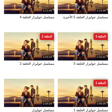
2:11:09
2:13:38
مسلسل جوليزار الحلقة 5 الأخيرة
مسلسل جوليزار الحلقة 4
الحلقة 3
الحلقة 2
2:03:10
2:16:41
مسلسل جوليزار الحلقة 3
مسلسل جوليزار الحلقة 2
الحلقة 1
2:20:28
2:06:28
مسلسل جوليزار الحلقة 1
مسلسل جوليزار