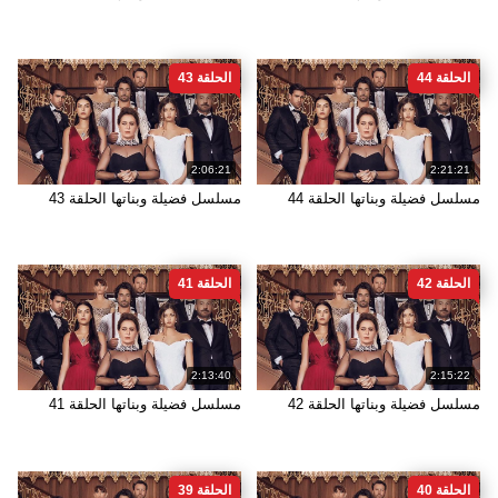
الحلقة 44
الحلقة 43
2:06:21
2:21:21
مسلسل فضيلة وبناتها الحلقة 44
مسلسل فضيلة وبناتها الحلقة 43
الحلقة 42
الحلقة 41
2:13:40
2:15:22
مسلسل فضيلة وبناتها الحلقة 42
مسلسل فضيلة وبناتها الحلقة 41
الحلقة 40
الحلقة 39