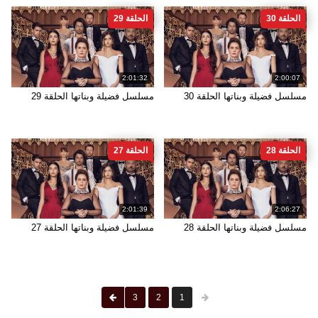
الحلقة 30
الحلقة 29
2:01:32
2:00:07
مسلسل فضيلة وبناتها الحلقة 30
مسلسل فضيلة وبناتها الحلقة 29
الحلقة 28
الحلقة 27
2:01:39
2:06:27
مسلسل فضيلة وبناتها الحلقة 28
مسلسل فضيلة وبناتها الحلقة 27
3
2
1