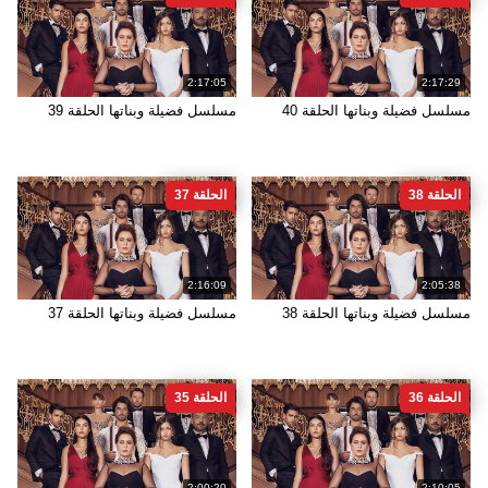
2:17:05
2:17:29
مسلسل فضيلة وبناتها الحلقة 40
مسلسل فضيلة وبناتها الحلقة 39
الحلقة 38
الحلقة 37
2:16:09
2:05:38
مسلسل فضيلة وبناتها الحلقة 38
مسلسل فضيلة وبناتها الحلقة 37
الحلقة 36
الحلقة 35
2:00:20
2:10:05