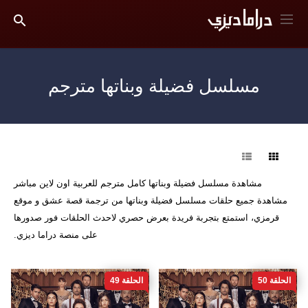
مسلسل فضيلة وبناتها مترجم
فرز
مشاهدة مسلسل فضيلة وبناتها كامل مترجم للعربية اون لاين مباشر
مشاهدة جميع حلقات مسلسل فضيلة وبناتها من ترجمة قصة عشق و موقع
قرمزي، استمتع بتجربة فريدة بعرض حصري لاحدث الحلقات فور صدورها
على منصة دراما ديزي.
الحلقة 50
الحلقة 49