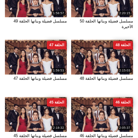
1:58:57
2:20:15
مسلسل فضيلة وبناتها الحلقة 50
مسلسل فضيلة وبناتها الحلقة 49
الأخيرة
الحلقة 48
الحلقة 47
1:59:53
2:15:03
مسلسل فضيلة وبناتها الحلقة 48
مسلسل فضيلة وبناتها الحلقة 47
الحلقة 46
الحلقة 45
2:18:32
2:05:37
مسلسل فضيلة وبناتها الحلقة 46
مسلسل فضيلة وبناتها الحلقة 45