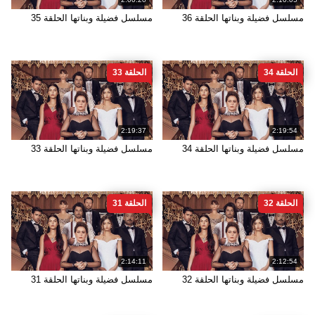
مسلسل فضيلة وبناتها الحلقة 36
مسلسل فضيلة وبناتها الحلقة 35
الحلقة 34
الحلقة 33
2:19:37
2:19:54
مسلسل فضيلة وبناتها الحلقة 34
مسلسل فضيلة وبناتها الحلقة 33
الحلقة 32
الحلقة 31
2:14:11
2:12:54
مسلسل فضيلة وبناتها الحلقة 32
مسلسل فضيلة وبناتها الحلقة 31