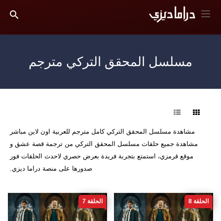
مسلسل المحقق التركي مترجم
فرز
مشاهدة مسلسل المحقق التركي كامل مترجم للعربية اون لاين مباشر
مشاهدة جميع حلقات مسلسل المحقق التركي من ترجمة قصة عشق و
موقع قرمزي، استمتع بتجربة فريدة بعرض حصري لاحدث الحلقات فور
صدورها على منصة دراما ديزي.
الحلقة 8
الحلقة 7