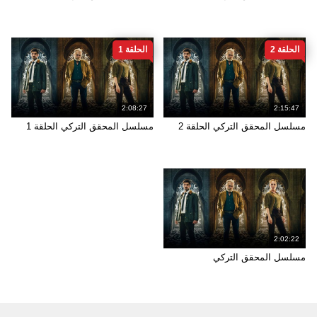
الحلقة 2
الحلقة 1
2:08:27
2:15:47
مسلسل المحقق التركي الحلقة 2
مسلسل المحقق التركي الحلقة 1
2:02:22
مسلسل المحقق التركي