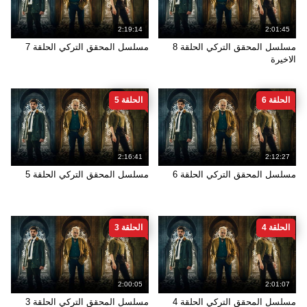
2:19:14
2:01:45
مسلسل المحقق التركي الحلقة 8
مسلسل المحقق التركي الحلقة 7
الاخيرة
الحلقة 6
الحلقة 5
2:16:41
2:12:27
مسلسل المحقق التركي الحلقة 6
مسلسل المحقق التركي الحلقة 5
الحلقة 4
الحلقة 3
2:00:05
2:01:07
مسلسل المحقق التركي الحلقة 4
مسلسل المحقق التركي الحلقة 3