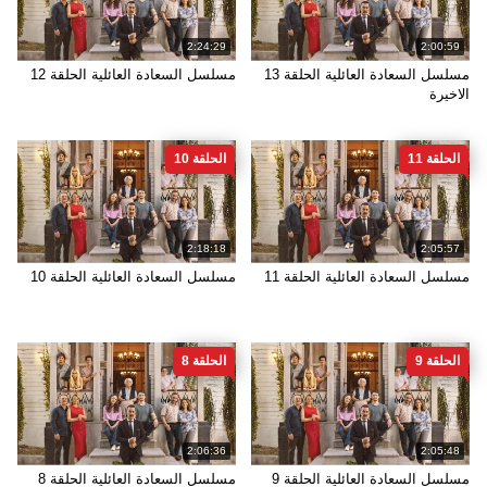
2:24:29
2:00:59
مسلسل السعادة العائلية الحلقة 13
مسلسل السعادة العائلية الحلقة 12
الاخيرة
الحلقة 11
الحلقة 10
2:18:18
2:05:57
مسلسل السعادة العائلية الحلقة 11
مسلسل السعادة العائلية الحلقة 10
الحلقة 9
الحلقة 8
2:06:36
2:05:48
مسلسل السعادة العائلية الحلقة 9
مسلسل السعادة العائلية الحلقة 8