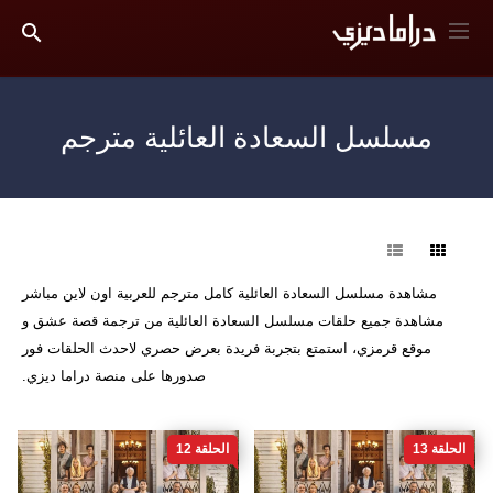
مسلسل السعادة العائلية مترجم
فرز
مشاهدة مسلسل السعادة العائلية كامل مترجم للعربية اون لاين مباشر
مشاهدة جميع حلقات مسلسل السعادة العائلية من ترجمة قصة عشق و
موقع قرمزي، استمتع بتجربة فريدة بعرض حصري لاحدث الحلقات فور
صدورها على منصة دراما ديزي.
الحلقة 13
الحلقة 12