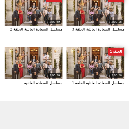
2:09:59
2:02:16
مسلسل السعادة العائلية الحلقة 3
مسلسل السعادة العائلية الحلقة 2
الحلقة 1
2:05:26
2:06:26
مسلسل السعادة العائلية الحلقة 1
مسلسل السعادة العائلية