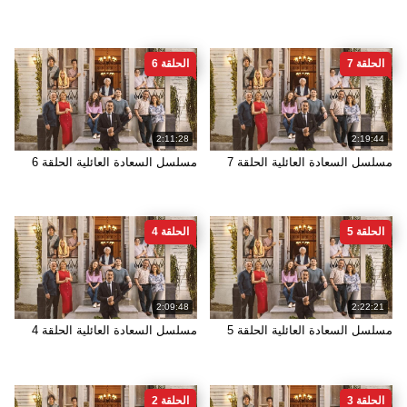
الحلقة 7
الحلقة 6
2:11:28
2:19:44
مسلسل السعادة العائلية الحلقة 7
مسلسل السعادة العائلية الحلقة 6
الحلقة 5
الحلقة 4
2:09:48
2:22:21
مسلسل السعادة العائلية الحلقة 5
مسلسل السعادة العائلية الحلقة 4
الحلقة 3
الحلقة 2