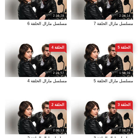
2:16:29
2:24:14
مسلسل مارال الحلقة 7
مسلسل مارال الحلقة 6
الحلقة 5
الحلقة 4
2:21:57
1:58:39
مسلسل مارال الحلقة 5
مسلسل مارال الحلقة 4
الحلقة 3
الحلقة 2
2:00:13
2:12:29