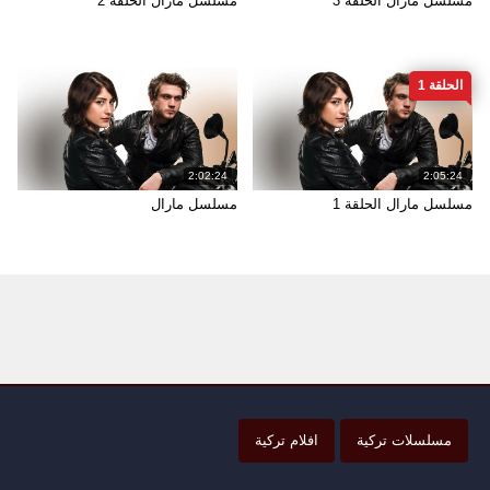
مسلسل مارال الحلقة 3
مسلسل مارال الحلقة 2
الحلقة 1
2:02:24
2:05:24
مسلسل مارال الحلقة 1
مسلسل مارال
مسلسلات تركية
افلام تركية