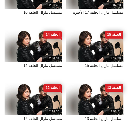
2:01:43
2:07:23
مسلسل مارال الحلقة 17 الأخيرة
مسلسل مارال الحلقة 16
الحلقة 15
الحلقة 14
2:04:31
2:17:30
مسلسل مارال الحلقة 15
مسلسل مارال الحلقة 14
الحلقة 13
الحلقة 12
2:19:36
2:00:21
مسلسل مارال الحلقة 13
مسلسل مارال الحلقة 12