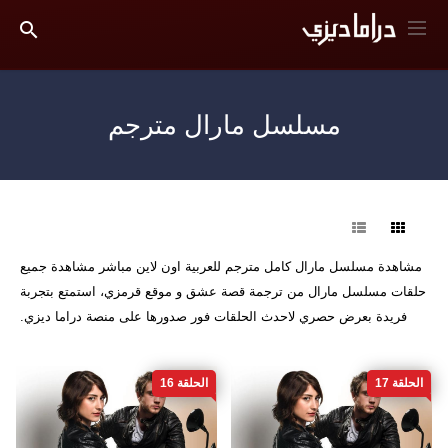
مسلسل مارال مترجم
فرز
مشاهدة مسلسل مارال كامل مترجم للعربية اون لاين مباشر مشاهدة جميع
حلقات مسلسل مارال من ترجمة قصة عشق و موقع قرمزي، استمتع بتجربة
فريدة بعرض حصري لاحدث الحلقات فور صدورها على منصة دراما ديزي.
الحلقة 17
الحلقة 16