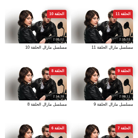
الحلقة 11
الحلقة 10
2:05:02
2:15:03
مسلسل مارال الحلقة 11
مسلسل مارال الحلقة 10
الحلقة 9
الحلقة 8
2:14:38
2:09:11
مسلسل مارال الحلقة 9
مسلسل مارال الحلقة 8
الحلقة 7
الحلقة 6