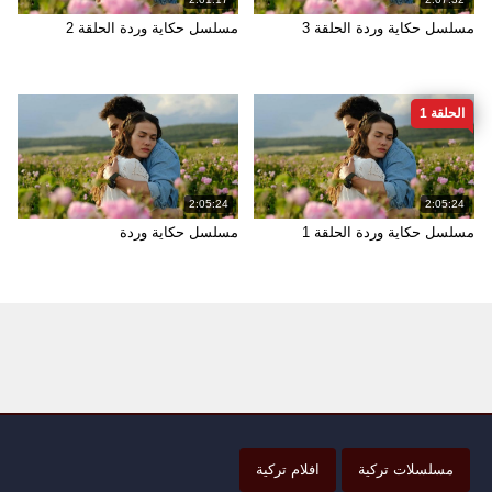
مسلسل حكاية وردة الحلقة 3
مسلسل حكاية وردة الحلقة 2
الحلقة 1
2:05:24
2:05:24
مسلسل حكاية وردة الحلقة 1
مسلسل حكاية وردة
مسلسلات تركية
افلام تركية