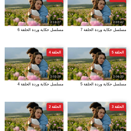
2:13:27
2:07:42
مسلسل حكاية وردة الحلقة 7
مسلسل حكاية وردة الحلقة 6
الحلقة 5
الحلقة 4
2:02:28
2:06:20
مسلسل حكاية وردة الحلقة 5
مسلسل حكاية وردة الحلقة 4
الحلقة 3
الحلقة 2
2:01:17
2:07:32