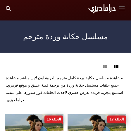
مسلسل حكاية وردة مترجم
فرز
مشاهدة مسلسل حكاية وردة كامل مترجم للعربية اون لاين مباشر مشاهدة
جميع حلقات مسلسل حكاية وردة من ترجمة قصة عشق و موقع قرمزي،
استمتع بتجربة فريدة بعرض حصري لاحدث الحلقات فور صدورها على منصة
دراما ديزي.
الحلقة 17
الحلقة 16