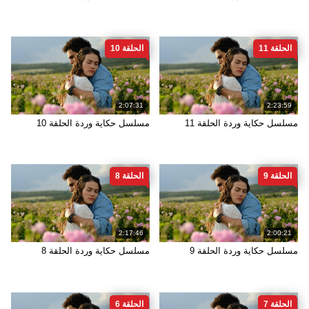
الحلقة 11
الحلقة 10
2:07:31
2:23:59
مسلسل حكاية وردة الحلقة 11
مسلسل حكاية وردة الحلقة 10
الحلقة 9
الحلقة 8
2:17:46
2:00:21
مسلسل حكاية وردة الحلقة 9
مسلسل حكاية وردة الحلقة 8
الحلقة 7
الحلقة 6