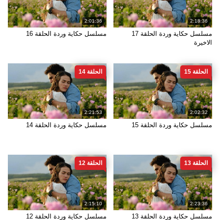
2:01:36
2:18:36
مسلسل حكاية وردة الحلقة 17
مسلسل حكاية وردة الحلقة 16
الاخيرة
الحلقة 15
الحلقة 14
2:21:53
2:02:32
مسلسل حكاية وردة الحلقة 15
مسلسل حكاية وردة الحلقة 14
الحلقة 13
الحلقة 12
2:15:10
2:23:36
مسلسل حكاية وردة الحلقة 13
مسلسل حكاية وردة الحلقة 12